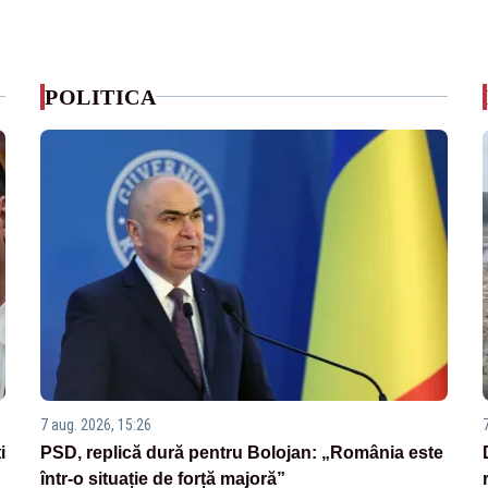
POLITICA
7 aug. 2026, 15:26
i
PSD, replică dură pentru Bolojan: „România este
într-o situație de forță majoră”