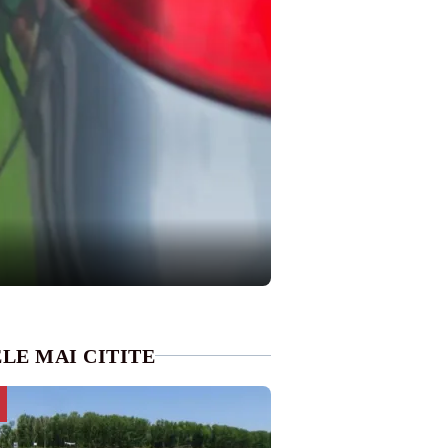
LE MAI CITITE