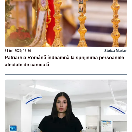
31 iul. 2026, 13:36
Stoica Marian
Patriarhia Română îndeamnă la sprijinirea persoanele
afectate de caniculă