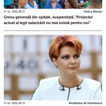
31 iul. 2026, 08:37
Stoica Marian
Greva generală din spitale, suspendată.”Proiectul
actual al legii salarizării nu mai există pentru noi”
31 iul. 2026, 08:33
Realitatea de Hunedoara