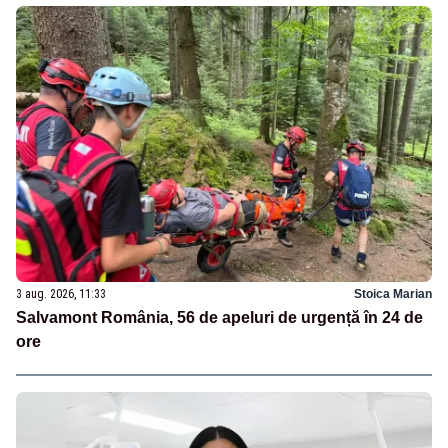
3 aug. 2026, 11:33
Stoica Marian
Salvamont România, 56 de apeluri de urgență în 24 de
ore