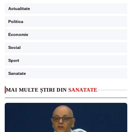
Actualitate
Politica
Economie
Social
Sport
Sanatate
MAI MULTE ȘTIRI DIN
SANATATE