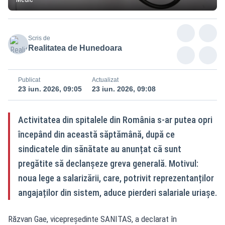
Scris de
Realitatea de Hunedoara
Publicat
Actualizat
23 iun. 2026, 09:05
23 iun. 2026, 09:08
Activitatea din spitalele din România s-ar putea opri
începând din această săptămână, după ce
sindicatele din sănătate au anunțat că sunt
pregătite să declanșeze greva generală. Motivul:
noua lege a salarizării, care, potrivit reprezentanților
angajaților din sistem, aduce pierderi salariale uriașe.
Răzvan Gae, vicepreședinte SANITAS, a declarat în