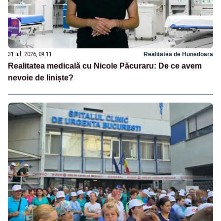
31 iul. 2026, 09:11
Realitatea de Hunedoara
Realitatea medicală cu Nicole Păcuraru: De ce avem
nevoie de liniște?