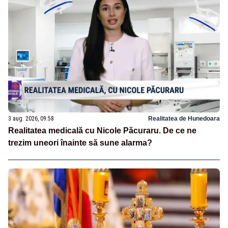
3 aug. 2026, 09:58
Realitatea de Hunedoara
Realitatea medicală cu Nicole Păcuraru. De ce ne
trezim uneori înainte să sune alarma?