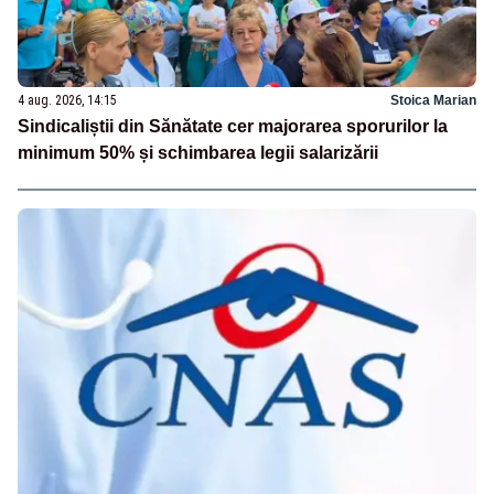
4 aug. 2026, 14:15
Stoica Marian
Sindicaliștii din Sănătate cer majorarea sporurilor la
minimum 50% și schimbarea legii salarizării