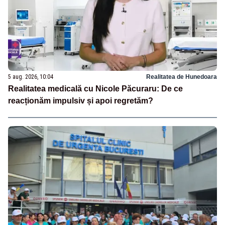
5 aug. 2026, 10:04
Realitatea de Hunedoara
Realitatea medicală cu Nicole Păcuraru: De ce
reacționăm impulsiv și apoi regretăm?