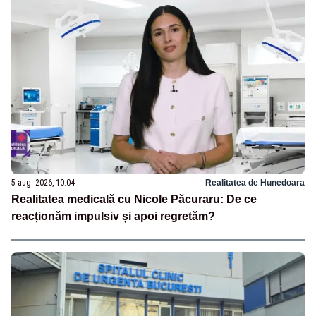
5 aug. 2026, 10:04
Realitatea de Hunedoara
Realitatea medicală cu Nicole Păcuraru: De ce
reacționăm impulsiv și apoi regretăm?