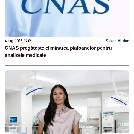
4 aug. 2026, 14:09
Stoica Marian
CNAS pregătește eliminarea plafoanelor pentru
analizele medicale