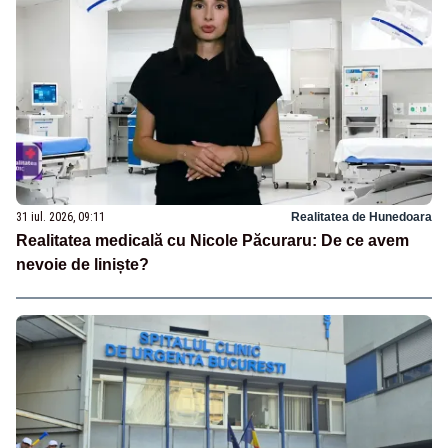
31 iul. 2026, 09:11
Realitatea de Hunedoara
Realitatea medicală cu Nicole Păcuraru: De ce avem
nevoie de liniște?