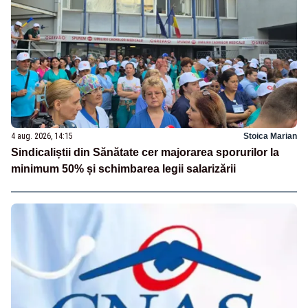
4 aug. 2026, 14:15
Stoica Marian
Sindicaliștii din Sănătate cer majorarea sporurilor la
minimum 50% și schimbarea legii salarizării