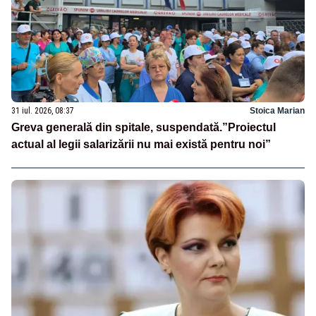
31 iul. 2026, 08:37
Stoica Marian
Greva generală din spitale, suspendată.”Proiectul
actual al legii salarizării nu mai există pentru noi”