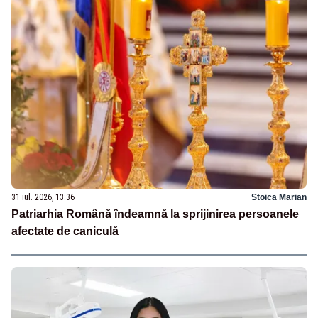
31 iul. 2026, 13:36
Stoica Marian
Patriarhia Română îndeamnă la sprijinirea persoanele
afectate de caniculă