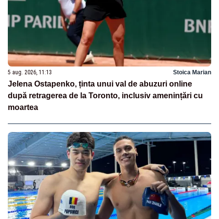
5 aug. 2026, 11:13
Stoica Marian
Jelena Ostapenko, ținta unui val de abuzuri online
după retragerea de la Toronto, inclusiv amenințări cu
moartea