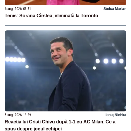
6 aug. 2026, 08:31
Stoica Marian
Tenis: Sorana Cîrstea, eliminată la Toronto
5 aug. 2026, 19:29
Ionuț Nichita
Reacția lui Cristi Chivu după 1-1 cu AC Milan. Ce a
spus despre jocul echipei