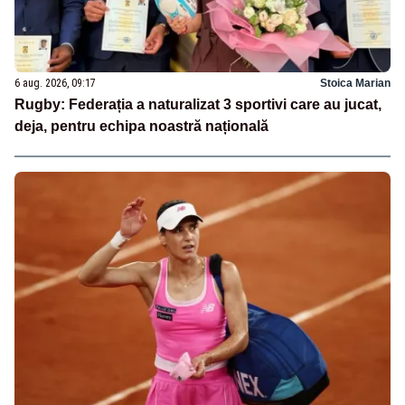
6 aug. 2026, 09:17
Stoica Marian
Rugby: Federația a naturalizat 3 sportivi care au jucat,
deja, pentru echipa noastră națională