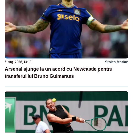
5 aug. 2026, 13:13
Stoica Marian
Arsenal ajunge la un acord cu Newcastle pentru
transferul lui Bruno Guimaraes