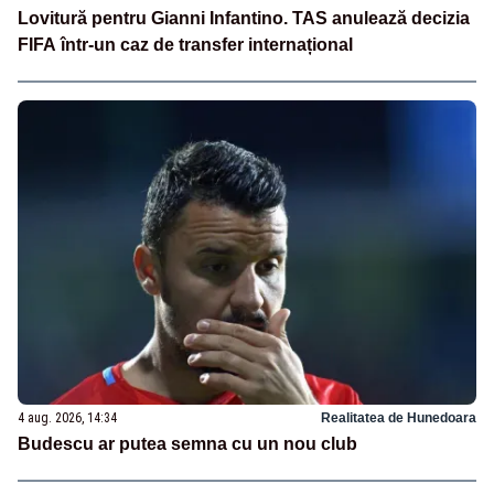
Lovitură pentru Gianni Infantino. TAS anulează decizia
FIFA într-un caz de transfer internațional
4 aug. 2026, 14:34
Realitatea de Hunedoara
Budescu ar putea semna cu un nou club