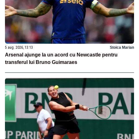
5 aug. 2026, 13:13
Stoica Marian
Arsenal ajunge la un acord cu Newcastle pentru
transferul lui Bruno Guimaraes