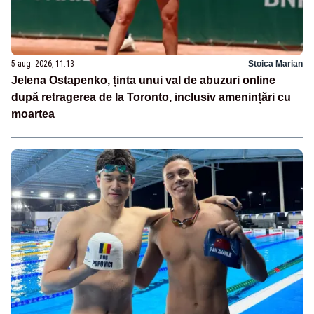
5 aug. 2026, 11:13
Stoica Marian
Jelena Ostapenko, ținta unui val de abuzuri online
după retragerea de la Toronto, inclusiv amenințări cu
moartea