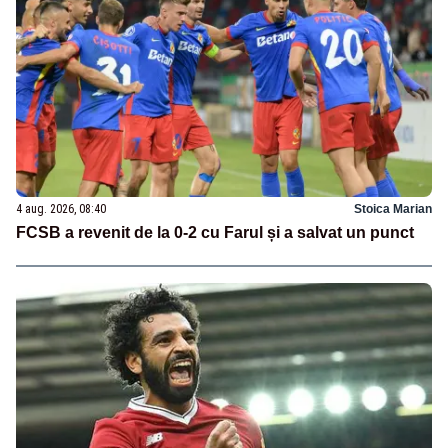
4 aug. 2026, 08:40
Stoica Marian
FCSB a revenit de la 0-2 cu Farul și a salvat un punct