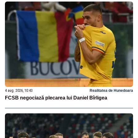
4 aug. 2026, 10:43
Realitatea de Hunedoara
FCSB negociază plecarea lui Daniel Bîrligea