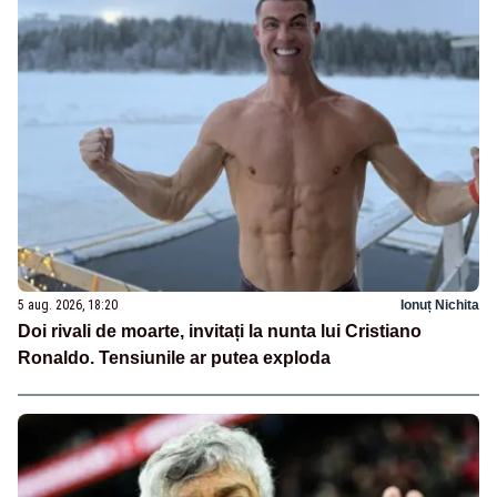
5 aug. 2026, 18:20
Ionuț Nichita
Doi rivali de moarte, invitați la nunta lui Cristiano
Ronaldo. Tensiunile ar putea exploda