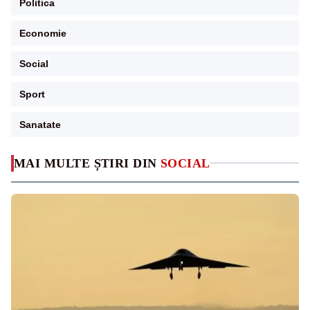
Politica
Economie
Social
Sport
Sanatate
MAI MULTE ȘTIRI DIN
SOCIAL