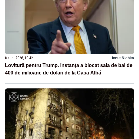
8 aug. 2026, 10:42
Ionuț Nichita
Lovitură pentru Trump. Instanța a blocat sala de bal de
400 de milioane de dolari de la Casa Albă