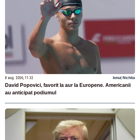
8 aug. 2026, 11:32
Ionuț Nichita
David Popovici, favorit la aur la Europene. Americanii
au anticipat podiumul