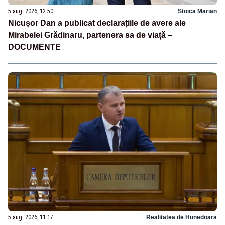
5 aug. 2026, 12:50
Stoica Marian
Nicușor Dan a publicat declarațiile de avere ale
Mirabelei Grădinaru, partenera sa de viață –
DOCUMENTE
5 aug. 2026, 11:17
Realitatea de Hunedoara