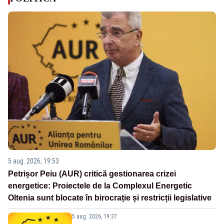
5 aug. 2026, 19:53
Petrișor Peiu (AUR) critică gestionarea crizei
energetice: Proiectele de la Complexul Energetic
Oltenia sunt blocate în birocrație și restricții legislative
5 aug. 2026, 19:37