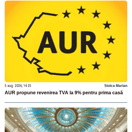
5 aug. 2026, 14:25
Stoica Marian
AUR propune revenirea TVA la 9% pentru prima casă