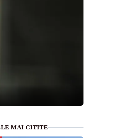
LE MAI CITITE