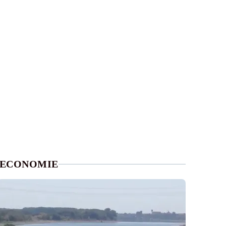
ECONOMIE