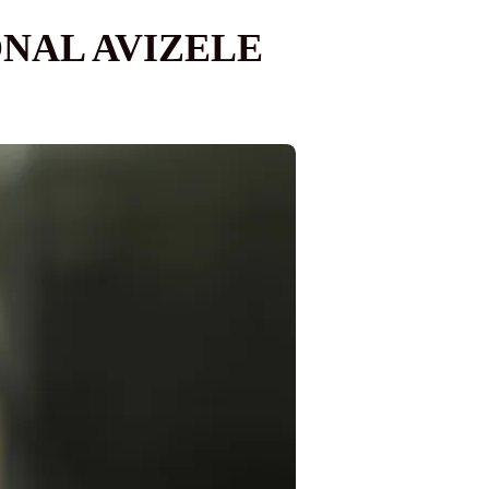
ONAL AVIZELE