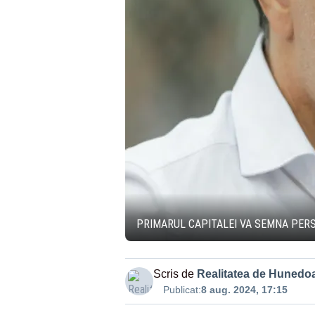
PRIMARUL CAPITALEI VA SEMNA PERS
Scris de
Realitatea de Hunedo
Publicat:
8 aug. 2024, 17:15