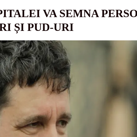
ITALEI VA SEMNA PERS
I ȘI PUD-URI