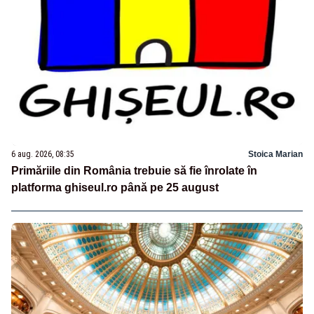
6 aug. 2026, 08:35
Stoica Marian
Primăriile din România trebuie să fie înrolate în
platforma ghiseul.ro până pe 25 august