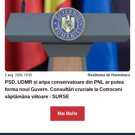
5 aug. 2026, 14:55
Realitatea de Hunedoara
PSD, UDMR și aripa conservatoare din PNL ar putea
forma noul Guvern. Consultări cruciale la Cotroceni
săptămâna viitoare - SURSE
Mai Multe