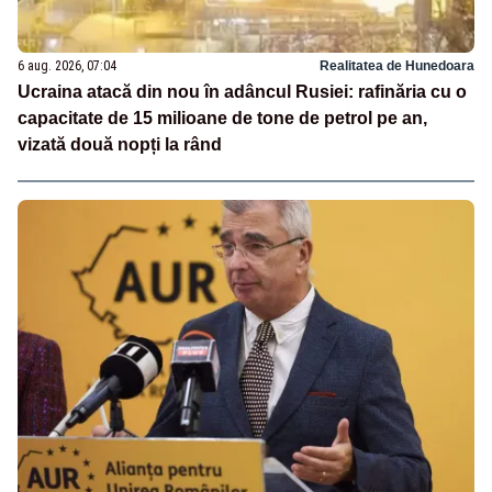
6 aug. 2026, 07:04
Realitatea de Hunedoara
Ucraina atacă din nou în adâncul Rusiei: rafinăria cu o
capacitate de 15 milioane de tone de petrol pe an,
vizată două nopți la rând