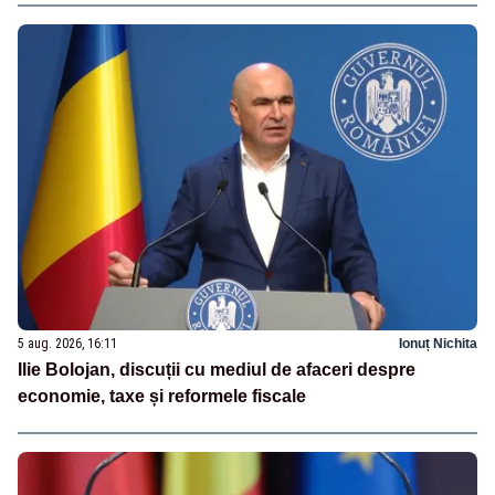
5 aug. 2026, 16:11
Ionuț Nichita
Ilie Bolojan, discuții cu mediul de afaceri despre
economie, taxe și reformele fiscale