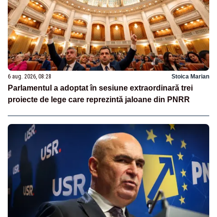
6 aug. 2026, 08:28
Stoica Marian
Parlamentul a adoptat în sesiune extraordinară trei
proiecte de lege care reprezintă jaloane din PNRR