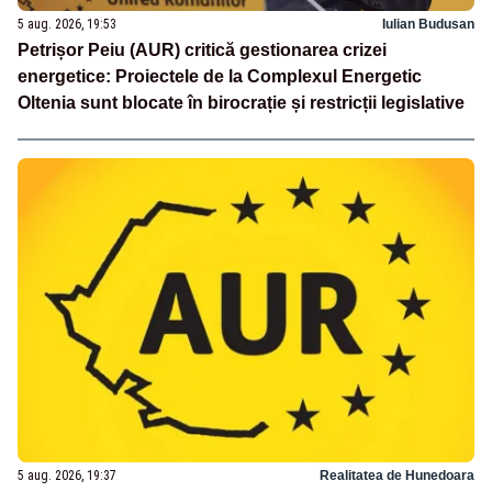
5 aug. 2026, 19:53
Iulian Budusan
Petrișor Peiu (AUR) critică gestionarea crizei
energetice: Proiectele de la Complexul Energetic
Oltenia sunt blocate în birocrație și restricții legislative
5 aug. 2026, 19:37
Realitatea de Hunedoara