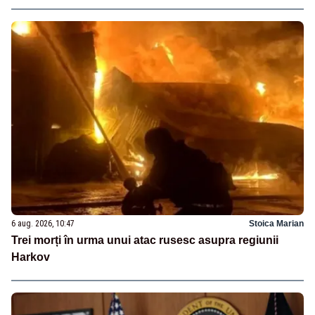
6 aug. 2026, 10:47
Stoica Marian
Trei morți în urma unui atac rusesc asupra regiunii
Harkov