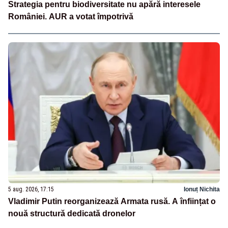
Strategia pentru biodiversitate nu apără interesele
României. AUR a votat împotrivă
5 aug. 2026, 17:15
Ionuț Nichita
Vladimir Putin reorganizează Armata rusă. A înființat o
nouă structură dedicată dronelor