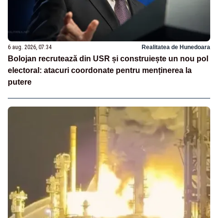
6 aug. 2026, 07:34
Realitatea de Hunedoara
Bolojan recrutează din USR și construiește un nou pol
electoral: atacuri coordonate pentru menținerea la
putere