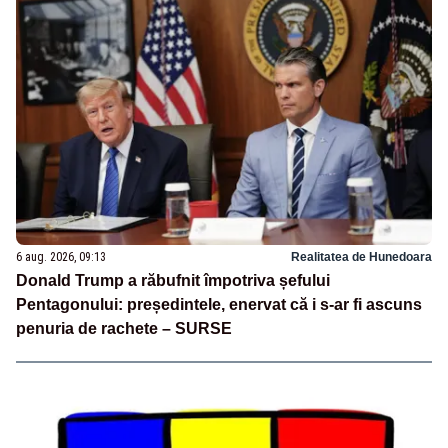
6 aug. 2026, 09:13
Realitatea de Hunedoara
Donald Trump a răbufnit împotriva șefului
Pentagonului: președintele, enervat că i s-ar fi ascuns
penuria de rachete – SURSE