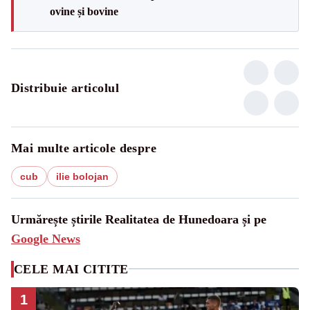
ovine și bovine
Distribuie articolul
Mai multe articole despre
cub
ilie bolojan
Urmărește știrile Realitatea de Hunedoara și pe
Google News
CELE MAI CITITE
1