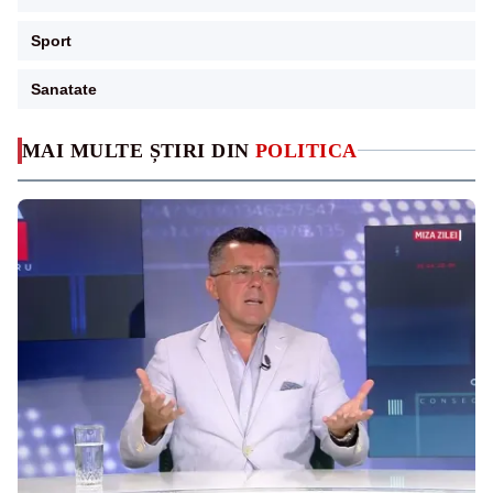
Sport
Sanatate
MAI MULTE ȘTIRI DIN
POLITICA