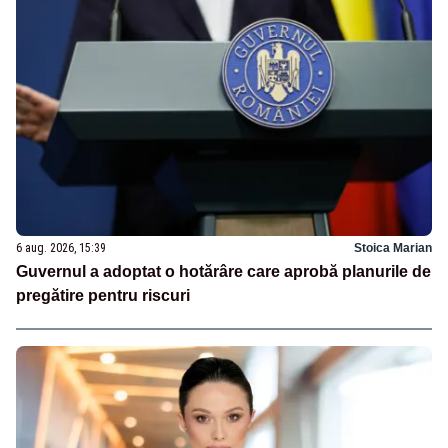
6 aug. 2026, 15:39
Stoica Marian
Guvernul a adoptat o hotărâre care aprobă planurile de
pregătire pentru riscuri