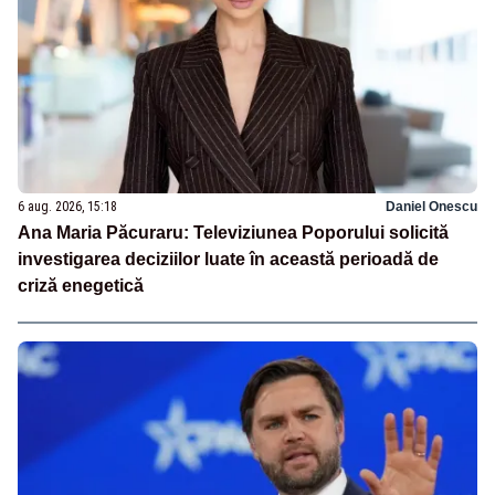
6 aug. 2026, 15:18
Daniel Onescu
Ana Maria Păcuraru: Televiziunea Poporului solicită
investigarea deciziilor luate în această perioadă de
criză enegetică