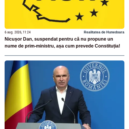
6 aug. 2026, 11:24
Realitatea de Hunedoara
Nicușor Dan, suspendat pentru că nu propune un
nume de prim-ministru, așa cum prevede Constituția!