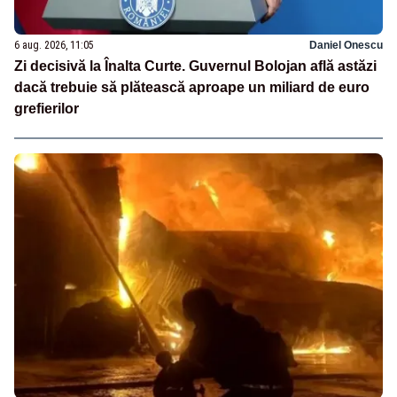
6 aug. 2026, 11:05
Daniel Onescu
Zi decisivă la Înalta Curte. Guvernul Bolojan află astăzi
dacă trebuie să plătească aproape un miliard de euro
grefierilor