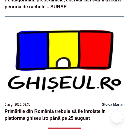
penuria de rachete – SURSE
6 aug. 2026, 08:35
Stoica Marian
Primăriile din România trebuie să fie înrolate în
platforma ghiseul.ro până pe 25 august