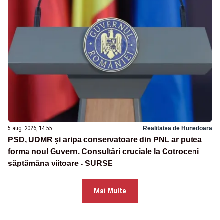
5 aug. 2026, 14:55
Realitatea de Hunedoara
PSD, UDMR și aripa conservatoare din PNL ar putea
forma noul Guvern. Consultări cruciale la Cotroceni
săptămâna viitoare - SURSE
Mai Multe