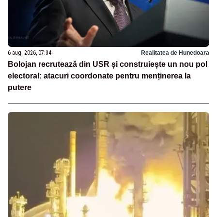
6 aug. 2026, 07:34
Realitatea de Hunedoara
Bolojan recrutează din USR și construiește un nou pol
electoral: atacuri coordonate pentru menținerea la
putere