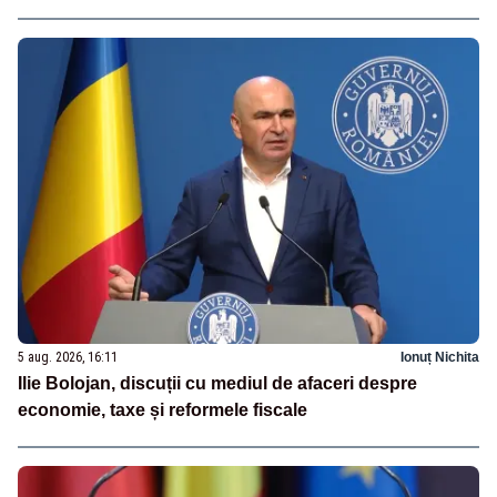
5 aug. 2026, 16:11
Ionuț Nichita
Ilie Bolojan, discuții cu mediul de afaceri despre
economie, taxe și reformele fiscale