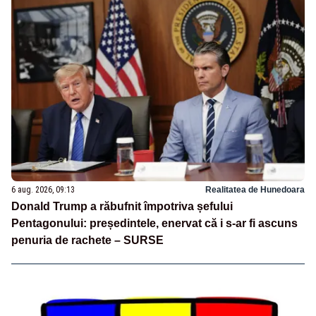
6 aug. 2026, 09:13
Realitatea de Hunedoara
Donald Trump a răbufnit împotriva șefului
Pentagonului: președintele, enervat că i s-ar fi ascuns
penuria de rachete – SURSE