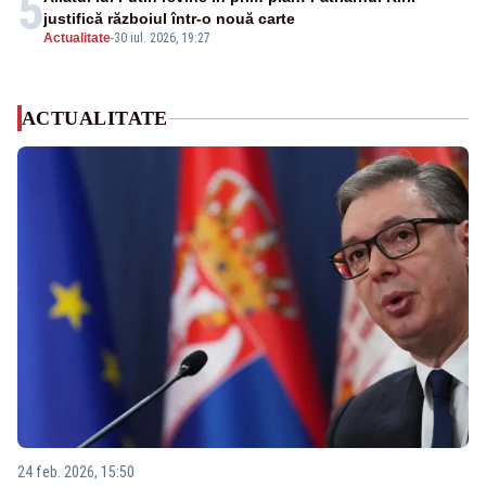
5
justifică războiul într-o nouă carte
Actualitate
-
30 iul. 2026, 19:27
ACTUALITATE
24 feb. 2026, 15:50