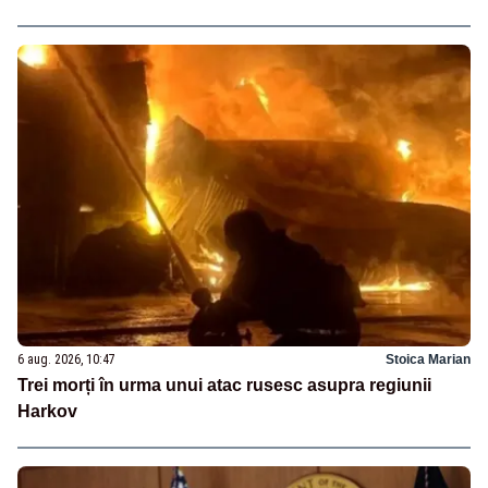
6 aug. 2026, 10:47
Stoica Marian
Trei morți în urma unui atac rusesc asupra regiunii
Harkov