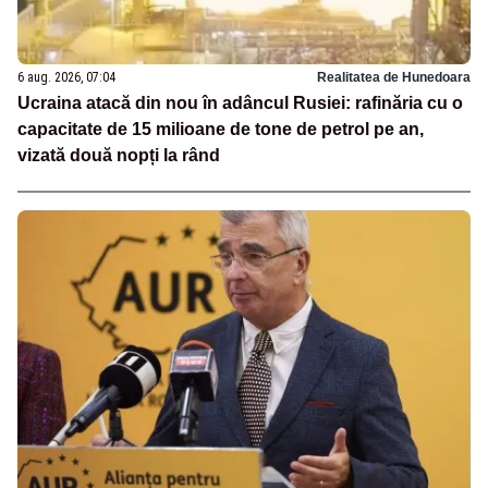
6 aug. 2026, 07:04
Realitatea de Hunedoara
Ucraina atacă din nou în adâncul Rusiei: rafinăria cu o
capacitate de 15 milioane de tone de petrol pe an,
vizată două nopți la rând