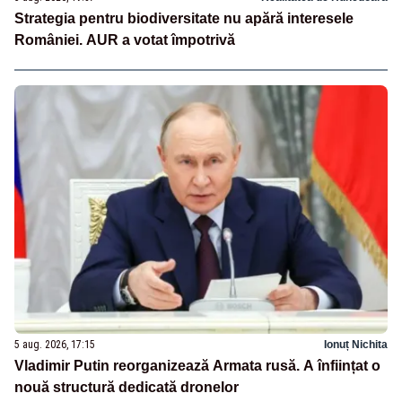
Strategia pentru biodiversitate nu apără interesele
României. AUR a votat împotrivă
5 aug. 2026, 17:15
Ionuț Nichita
Vladimir Putin reorganizează Armata rusă. A înființat o
nouă structură dedicată dronelor