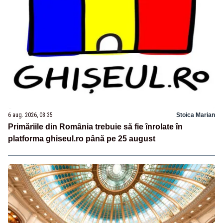
6 aug. 2026, 08:35
Stoica Marian
Primăriile din România trebuie să fie înrolate în
platforma ghiseul.ro până pe 25 august