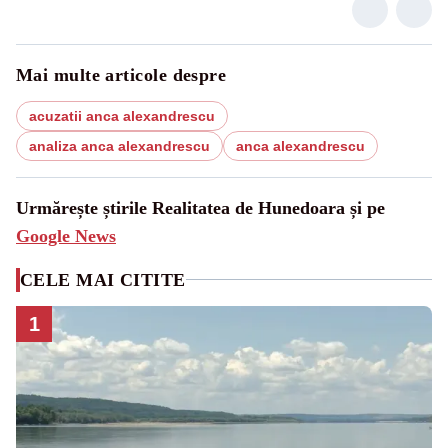
Mai multe articole despre
acuzatii anca alexandrescu
analiza anca alexandrescu
anca alexandrescu
Urmărește știrile Realitatea de Hunedoara și pe
Google News
CELE MAI CITITE
1