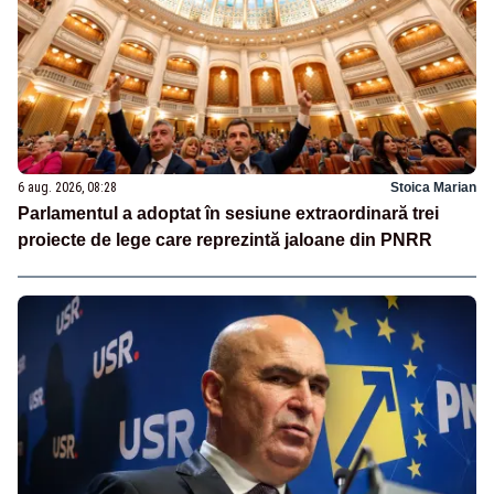
6 aug. 2026, 08:28
Stoica Marian
Parlamentul a adoptat în sesiune extraordinară trei
proiecte de lege care reprezintă jaloane din PNRR