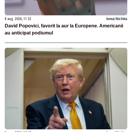
8 aug. 2026, 11:32
Ionuț Nichita
David Popovici, favorit la aur la Europene. Americanii
au anticipat podiumul