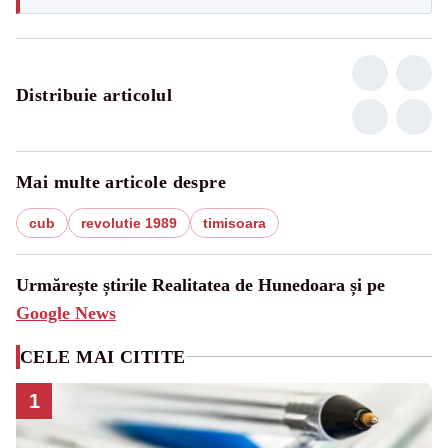
Distribuie articolul
Mai multe articole despre
cub
revolutie 1989
timisoara
Urmărește știrile Realitatea de Hunedoara și pe
Google News
CELE MAI CITITE
1