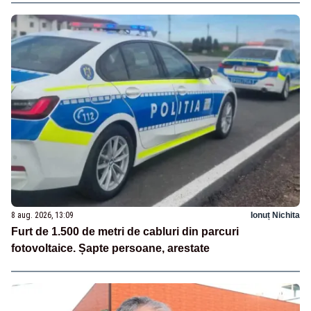
8 aug. 2026, 13:09
Ionuț Nichita
Furt de 1.500 de metri de cabluri din parcuri
fotovoltaice. Șapte persoane, arestate