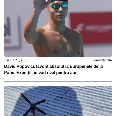
7 aug. 2026, 17:14
Ionuț Nichita
David Popovici, favorit absolut la Europenele de la
Paris. Experții nu văd rival pentru aur