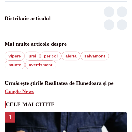
Distribuie articolul
Mai multe articole despre
vipere
ursi
pericol
alerta
salvamont
munte
avertisment
Urmărește știrile Realitatea de Hunedoara și pe
Google News
CELE MAI CITITE
1