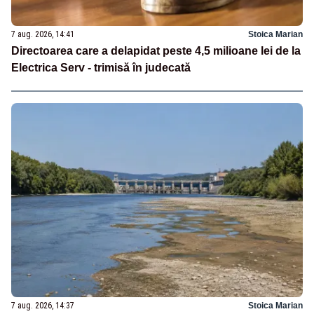
7 aug. 2026, 14:41
Stoica Marian
Directoarea care a delapidat peste 4,5 milioane lei de la
Electrica Serv - trimisă în judecată
7 aug. 2026, 14:37
Stoica Marian