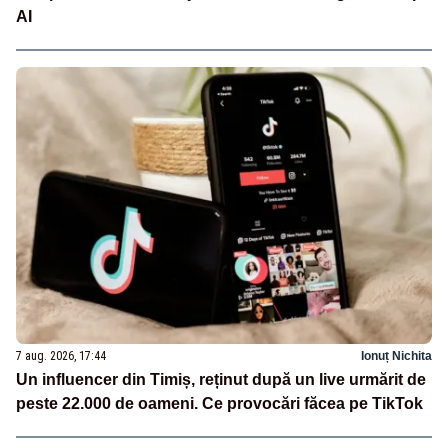
AI
7 aug. 2026, 17:44
Ionuț Nichita
Un influencer din Timiș, reținut după un live urmărit de
peste 22.000 de oameni. Ce provocări făcea pe TikTok