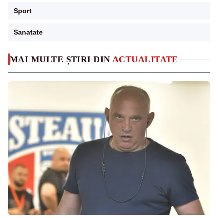
Sport
Sanatate
MAI MULTE ȘTIRI DIN
ACTUALITATE