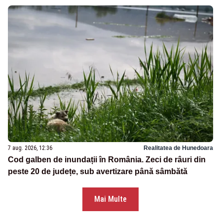
7 aug. 2026, 12:36
Realitatea de Hunedoara
Cod galben de inundații în România. Zeci de râuri din
peste 20 de județe, sub avertizare până sâmbătă
Mai Multe