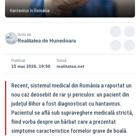
Hantavirus în România
Scris de
Realitatea de Hunedoara
Publicat
Sursă
15 mai 2026, 19:50
realitatea.net
Recent, sistemul medical din România a raportat un
nou caz deosebit de rar și periculos: un pacient din
județul Bihor a fost diagnosticat cu hantavirus.
Pacientul se află sub supraveghere medicală strictă,
fiind vorba despre un bărbat care a prezentat
simptome caracteristice formelor grave de boală.