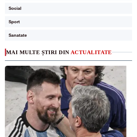
Social
Sport
Sanatate
MAI MULTE ȘTIRI DIN
ACTUALITATE