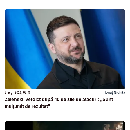
9 aug. 2026, 09:35
Ionuț Nichita
Zelenski, verdict după 40 de zile de atacuri: „Sunt
mulțumit de rezultat”