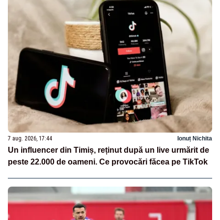
7 aug. 2026, 17:44
Ionuț Nichita
Un influencer din Timiș, reținut după un live urmărit de
peste 22.000 de oameni. Ce provocări făcea pe TikTok