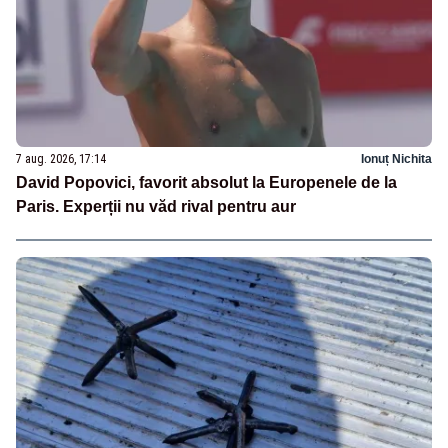
7 aug. 2026, 17:14
Ionuț Nichita
David Popovici, favorit absolut la Europenele de la
Paris. Experții nu văd rival pentru aur