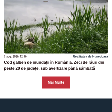
7 aug. 2026, 12:36
Realitatea de Hunedoara
Cod galben de inundații în România. Zeci de râuri din
peste 20 de județe, sub avertizare până sâmbătă
Mai Multe