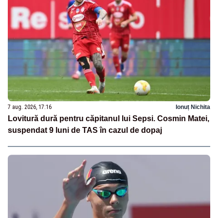
7 aug. 2026, 17:16
Ionuț Nichita
Lovitură dură pentru căpitanul lui Sepsi. Cosmin Matei,
suspendat 9 luni de TAS în cazul de dopaj