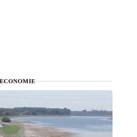
ECONOMIE