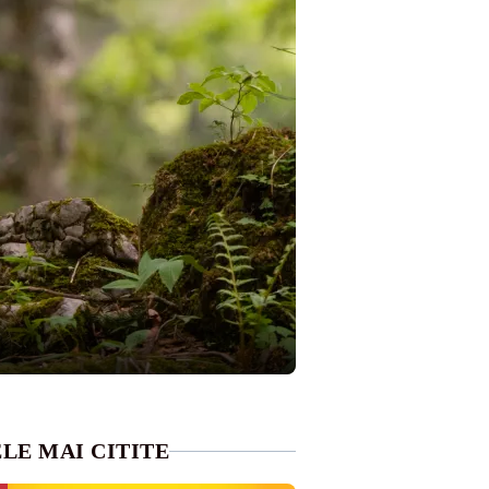
LE MAI CITITE