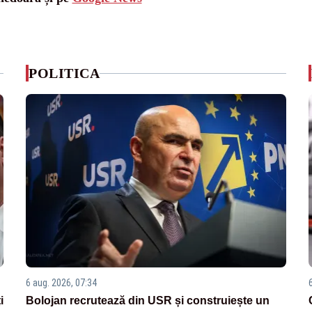
POLITICA
6 aug. 2026, 07:34
i
Bolojan recrutează din USR și construiește un