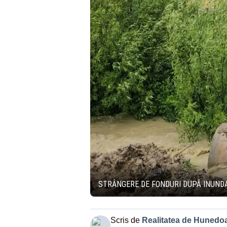
STRÂNGERE DE FONDURI DUPĂ INUNDA
Scris de
Realitatea de Hunedo