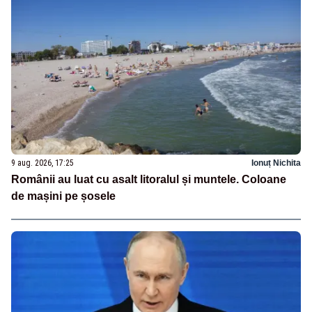
9 aug. 2026, 17:25
Ionuț Nichita
Românii au luat cu asalt litoralul și muntele. Coloane
de mașini pe șosele