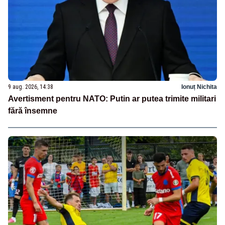
9 aug. 2026, 14:38
Ionuț Nichita
Avertisment pentru NATO: Putin ar putea trimite militari
fără însemne