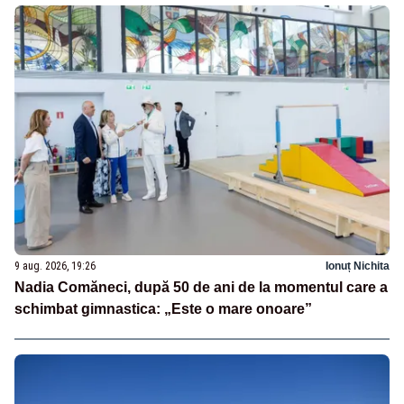
9 aug. 2026, 19:26
Ionuț Nichita
Nadia Comăneci, după 50 de ani de la momentul care a
schimbat gimnastica: „Este o mare onoare”