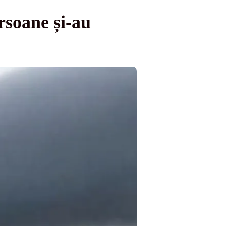
rsoane și-au