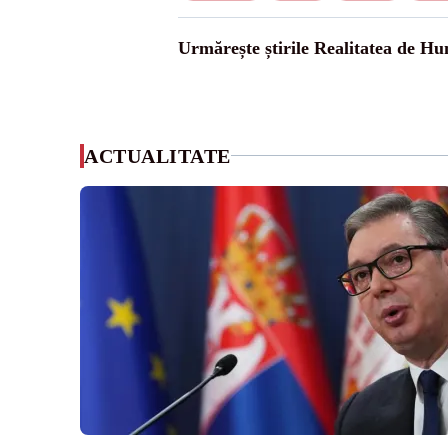
Urmărește știrile Realitatea de H
ACTUALITATE