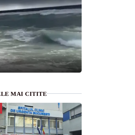
LE MAI CITITE