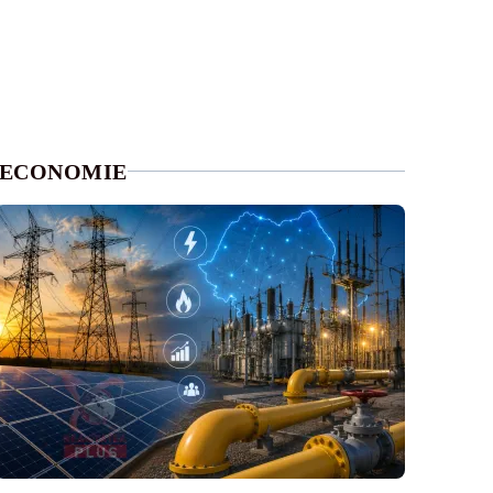
ECONOMIE