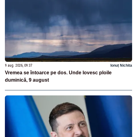
9 aug. 2026, 09:37
Ionuț Nichita
Vremea se întoarce pe dos. Unde lovesc ploile
duminică, 9 august