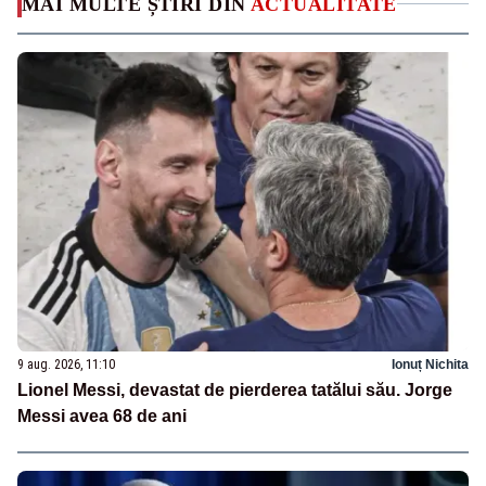
MAI MULTE ȘTIRI DIN
ACTUALITATE
9 aug. 2026, 11:10
Ionuț Nichita
Lionel Messi, devastat de pierderea tatălui său. Jorge
Messi avea 68 de ani