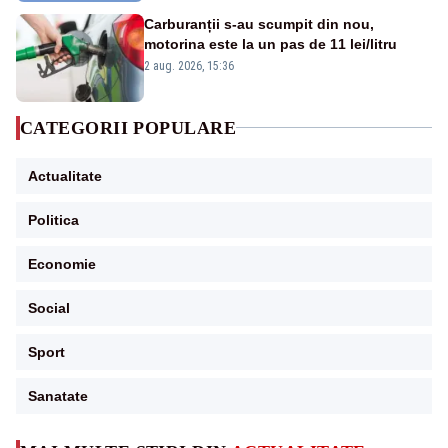
Carburanții s-au scumpit din nou,
motorina este la un pas de 11 lei/litru
2 aug. 2026, 15:36
CATEGORII POPULARE
Actualitate
Politica
Economie
Social
Sport
Sanatate