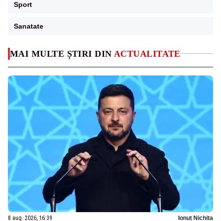
Sport
Sanatate
MAI MULTE ȘTIRI DIN
ACTUALITATE
8 aug. 2026, 16:39
Ionuț Nichita