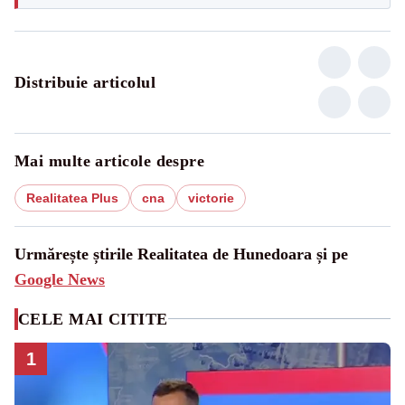
Distribuie articolul
Mai multe articole despre
Realitatea Plus
cna
victorie
Urmărește știrile Realitatea de Hunedoara și pe
Google News
CELE MAI CITITE
1