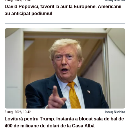
David Popovici, favorit la aur la Europene. Americanii
au anticipat podiumul
8 aug. 2026, 10:42
Ionuț Nichita
Lovitură pentru Trump. Instanța a blocat sala de bal de
400 de milioane de dolari de la Casa Albă