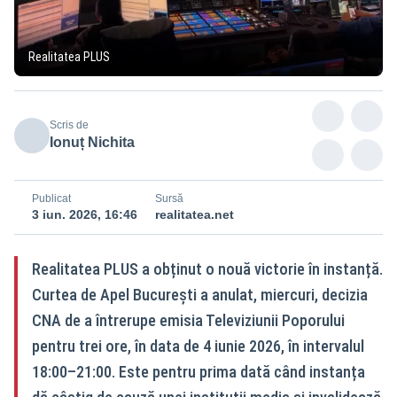
Realitatea PLUS
Scris de
Ionuț Nichita
Publicat
Sursă
3 iun. 2026, 16:46
realitatea.net
Realitatea PLUS a obținut o nouă victorie în instanță.
Curtea de Apel București a anulat, miercuri, decizia
CNA de a întrerupe emisia Televiziunii Poporului
pentru trei ore, în data de 4 iunie 2026, în intervalul
18:00–21:00. Este pentru prima dată când instanța