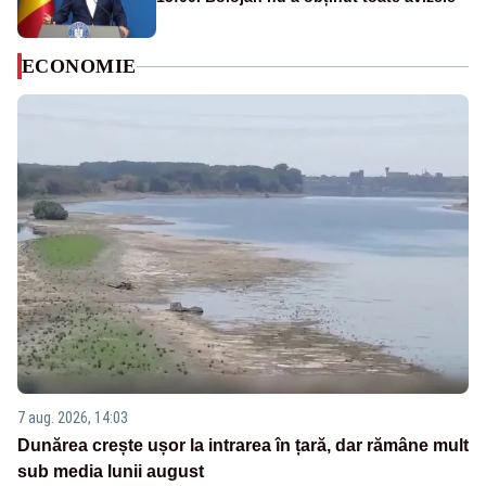
ECONOMIE
7 aug. 2026, 14:03
Dunărea crește ușor la intrarea în țară, dar rămâne mult
sub media lunii august