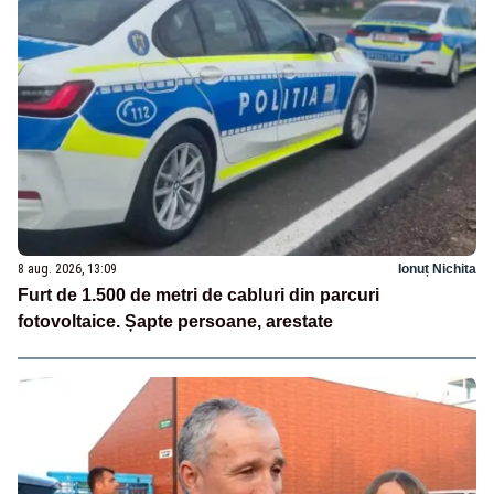
8 aug. 2026, 13:09
Ionuț Nichita
Furt de 1.500 de metri de cabluri din parcuri
fotovoltaice. Șapte persoane, arestate