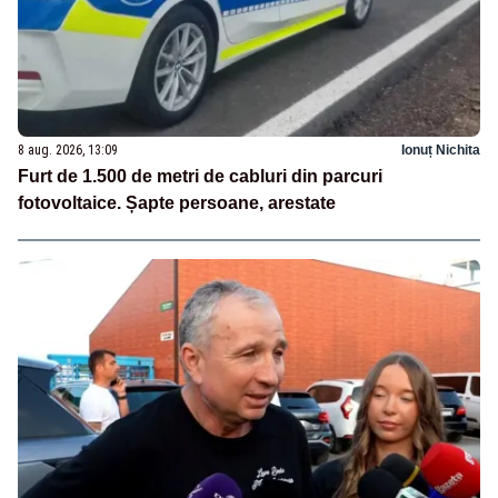
8 aug. 2026, 13:09
Ionuț Nichita
Furt de 1.500 de metri de cabluri din parcuri
fotovoltaice. Șapte persoane, arestate