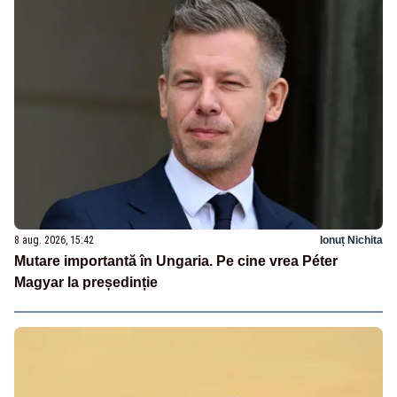
8 aug. 2026, 15:42
Ionuț Nichita
Mutare importantă în Ungaria. Pe cine vrea Péter
Magyar la președinție