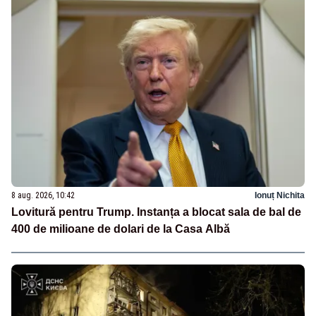
8 aug. 2026, 10:42
Ionuț Nichita
Lovitură pentru Trump. Instanța a blocat sala de bal de
400 de milioane de dolari de la Casa Albă