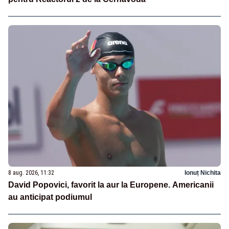
8 aug. 2026, 11:32
Ionuț Nichita
David Popovici, favorit la aur la Europene. Americanii
au anticipat podiumul