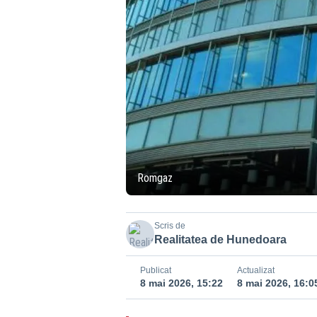
Romgaz
Scris de
Realitatea de Hunedoara
Publicat
Actualizat
8 mai 2026, 15:22
8 mai 2026, 16:0