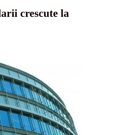
rii crescute la