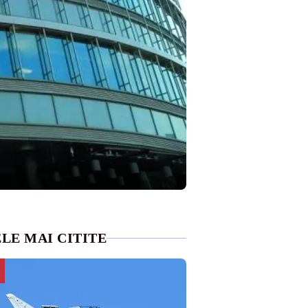
LE MAI CITITE