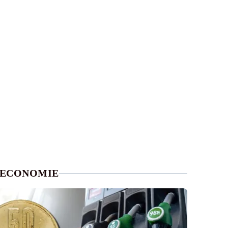
ECONOMIE