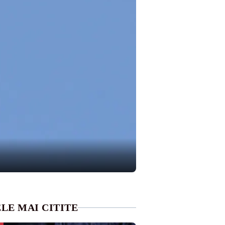
LE MAI CITITE