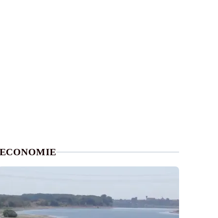
ECONOMIE