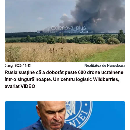
6 aug. 2026, 11:43
Realitatea de Hunedoara
Rusia susține că a doborât peste 600 drone ucrainene
într-o singură noapte. Un centru logistic Wildberries,
avariat VIDEO