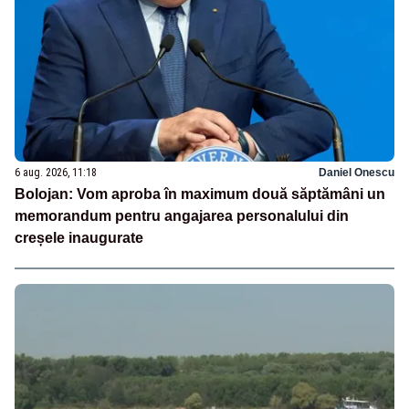
6 aug. 2026, 11:18
Daniel Onescu
Bolojan: Vom aproba în maximum două săptămâni un
memorandum pentru angajarea personalului din
creșele inaugurate