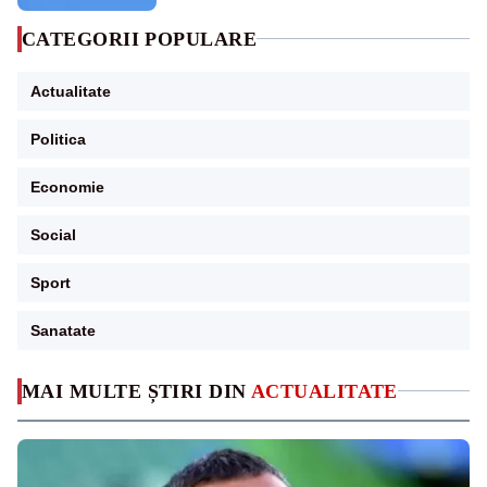
CATEGORII POPULARE
Actualitate
Politica
Economie
Social
Sport
Sanatate
MAI MULTE ȘTIRI DIN
ACTUALITATE