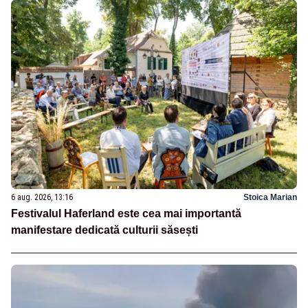
6 aug. 2026, 13:16
Stoica Marian
Festivalul Haferland este cea mai importantă
manifestare dedicată culturii săsești