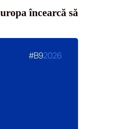
uropa încearcă să