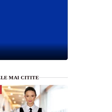
LE MAI CITITE