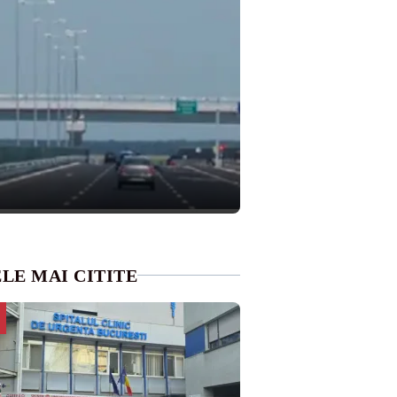
LE MAI CITITE