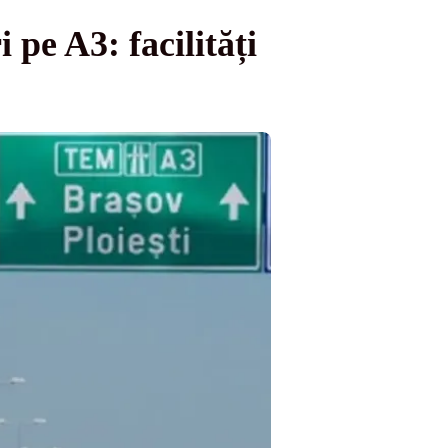
pe A3: facilități