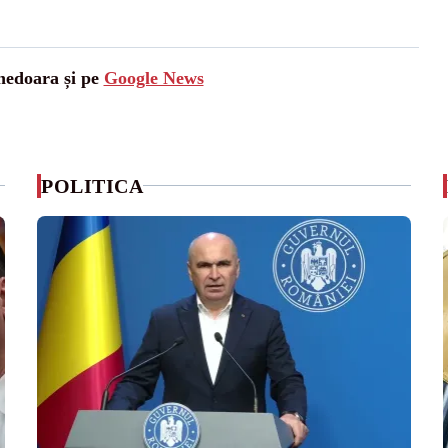
unedoara și pe
Google News
POLITICA