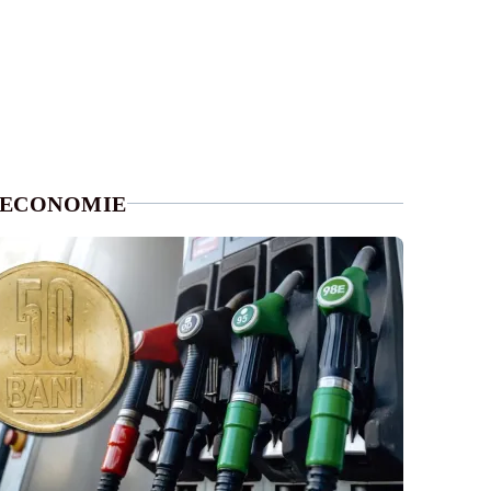
ECONOMIE