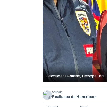
Selecționerul României, Gheorghe Hagi
Scris de
Realitatea de Hunedoara