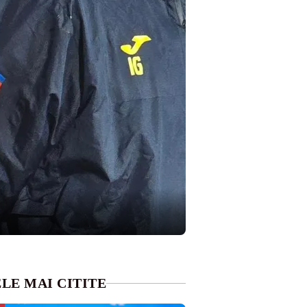
LE MAI CITITE