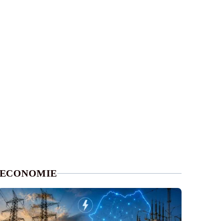
ECONOMIE