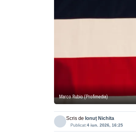
Marco Rubio (Profimedia)
Scris de
Ionuț Nichita
Publicat:
4 iun. 2026, 16:25