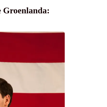
e Groenlanda: