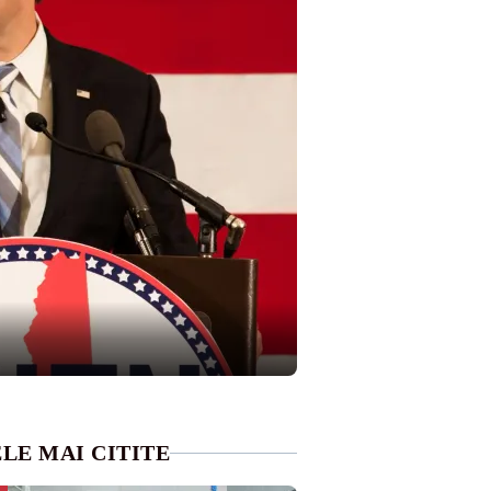
LE MAI CITITE