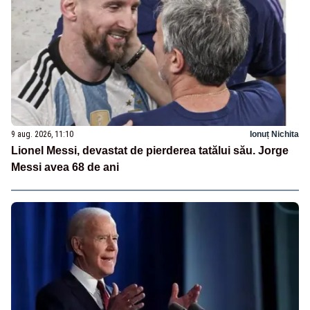
9 aug. 2026, 11:10
Ionuț Nichita
Lionel Messi, devastat de pierderea tatălui său. Jorge
Messi avea 68 de ani