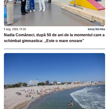
9 aug. 2026, 19:26
Ionuț Nichita
Nadia Comăneci, după 50 de ani de la momentul care a
schimbat gimnastica: „Este o mare onoare”