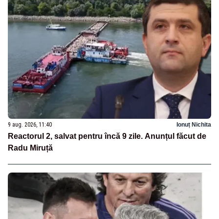
9 aug. 2026, 11:40
Ionuț Nichita
Reactorul 2, salvat pentru încă 9 zile. Anunțul făcut de
Radu Miruță