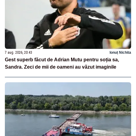
7 aug. 2026, 20:43
Ionuț Nichita
Gest superb făcut de Adrian Mutu pentru soția sa,
Sandra. Zeci de mii de oameni au văzut imaginile