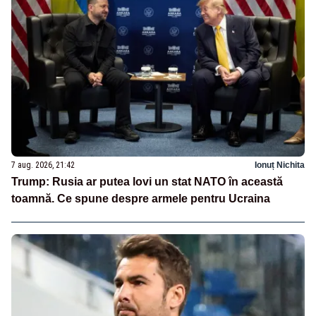
7 aug. 2026, 21:42
Ionuț Nichita
Trump: Rusia ar putea lovi un stat NATO în această
toamnă. Ce spune despre armele pentru Ucraina