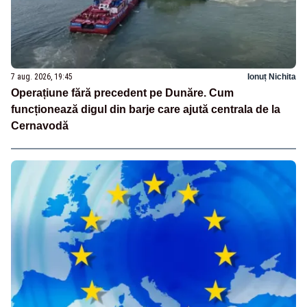
7 aug. 2026, 19:45
Ionuț Nichita
Operațiune fără precedent pe Dunăre. Cum
funcționează digul din barje care ajută centrala de la
Cernavodă