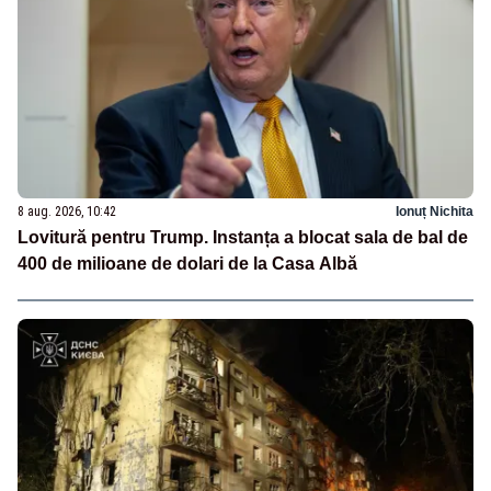
8 aug. 2026, 10:42
Ionuț Nichita
Lovitură pentru Trump. Instanța a blocat sala de bal de
400 de milioane de dolari de la Casa Albă