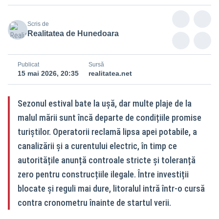
Scris de
Realitatea de Hunedoara
Publicat
Sursă
15 mai 2026, 20:35
realitatea.net
Sezonul estival bate la ușă, dar multe plaje de la
malul mării sunt încă departe de condițiile promise
turiștilor. Operatorii reclamă lipsa apei potabile, a
canalizării și a curentului electric, în timp ce
autoritățile anunță controale stricte și toleranță
zero pentru construcțiile ilegale. Între investiții
blocate și reguli mai dure, litoralul intră într-o cursă
contra cronometru înainte de startul verii.