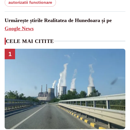
autorizatii functionare
Urmărește știrile Realitatea de Hunedoara și pe
Google News
CELE MAI CITITE
1