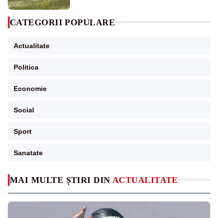
CATEGORII POPULARE
Actualitate
Politica
Economie
Social
Sport
Sanatate
MAI MULTE ȘTIRI DIN
ACTUALITATE