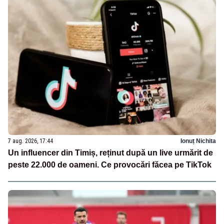
7 aug. 2026, 17:44
Ionuț Nichita
Un influencer din Timiș, reținut după un live urmărit de
peste 22.000 de oameni. Ce provocări făcea pe TikTok