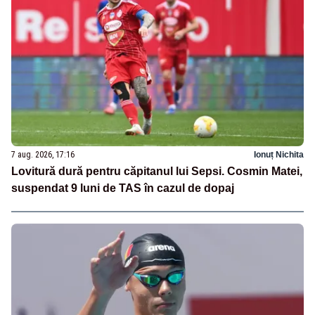
7 aug. 2026, 17:16
Ionuț Nichita
Lovitură dură pentru căpitanul lui Sepsi. Cosmin Matei,
suspendat 9 luni de TAS în cazul de dopaj