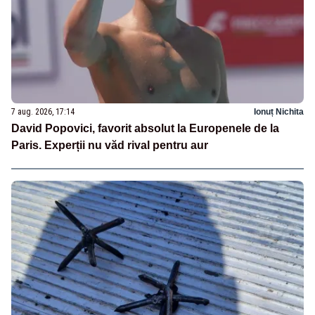
7 aug. 2026, 17:14
Ionuț Nichita
David Popovici, favorit absolut la Europenele de la
Paris. Experții nu văd rival pentru aur