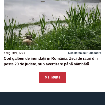
7 aug. 2026, 12:36
Realitatea de Hunedoara
Cod galben de inundații în România. Zeci de râuri din
peste 20 de județe, sub avertizare până sâmbătă
Mai Multe