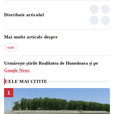
Distribuie articolul
Mai multe articole despre
cub
Urmărește știrile Realitatea de Hunedoara și pe
Google News
CELE MAI CITITE
1