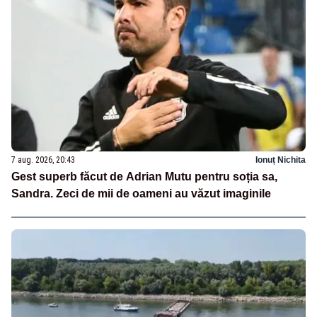
7 aug. 2026, 20:43
Ionuț Nichita
Gest superb făcut de Adrian Mutu pentru soția sa,
Sandra. Zeci de mii de oameni au văzut imaginile