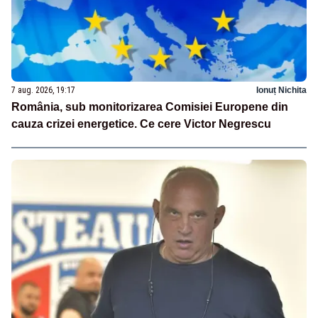
7 aug. 2026, 19:17
Ionuț Nichita
România, sub monitorizarea Comisiei Europene din
cauza crizei energetice. Ce cere Victor Negrescu