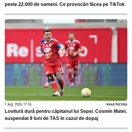
peste 22.000 de oameni. Ce provocări făcea pe TikTok
7 aug. 2026, 17:16
Ionuț Nichita
Lovitură dură pentru căpitanul lui Sepsi. Cosmin Matei,
suspendat 9 luni de TAS în cazul de dopaj