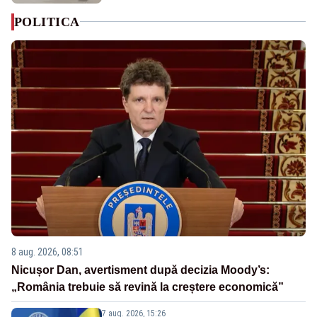
POLITICA
8 aug. 2026, 08:51
Nicușor Dan, avertisment după decizia Moody’s:
„România trebuie să revină la creștere economică”
7 aug. 2026, 15:26