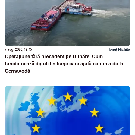
7 aug. 2026, 19:45
Ionuț Nichita
Operațiune fără precedent pe Dunăre. Cum
funcționează digul din barje care ajută centrala de la
Cernavodă