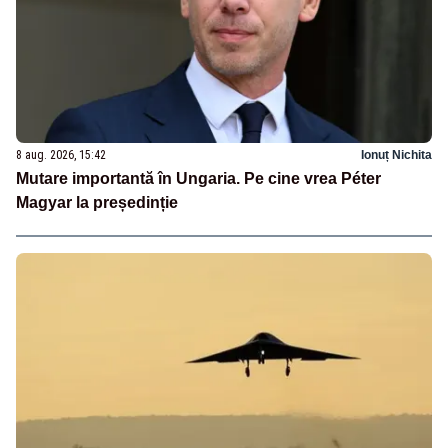
8 aug. 2026, 15:42
Ionuț Nichita
Mutare importantă în Ungaria. Pe cine vrea Péter
Magyar la președinție