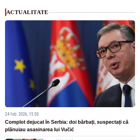
ACTUALITATE
24 feb. 2026, 15:50
Complot dejucat în Serbia: doi bărbați, suspectați că
plănuiau asasinarea lui Vučić