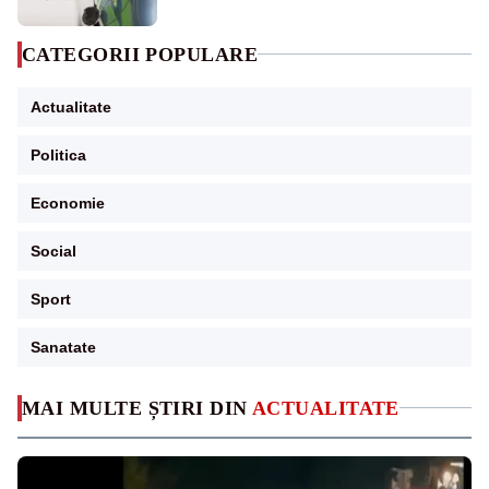
CATEGORII POPULARE
Actualitate
Politica
Economie
Social
Sport
Sanatate
MAI MULTE ȘTIRI DIN
ACTUALITATE