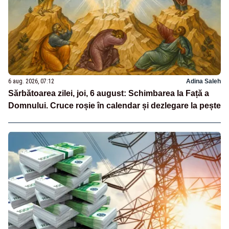
6 aug. 2026, 07:12
Adina Saleh
Sărbătoarea zilei, joi, 6 august: Schimbarea la Față a
Domnului. Cruce roșie în calendar și dezlegare la pește