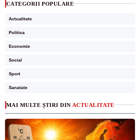
CATEGORII POPULARE
Actualitate
Politica
Economie
Social
Sport
Sanatate
MAI MULTE ȘTIRI DIN
ACTUALITATE