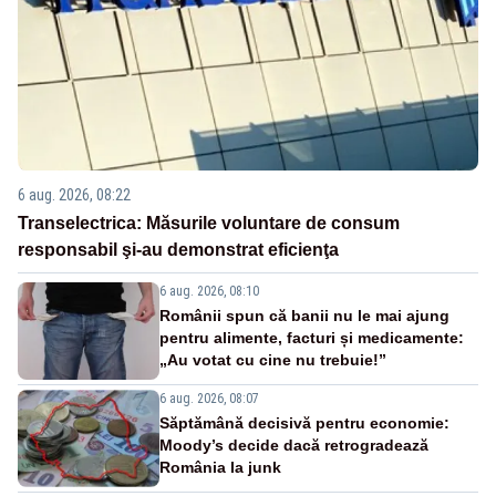
6 aug. 2026, 08:22
Transelectrica: Măsurile voluntare de consum
responsabil şi-au demonstrat eficienţa
6 aug. 2026, 08:10
Românii spun că banii nu le mai ajung
pentru alimente, facturi și medicamente:
„Au votat cu cine nu trebuie!”
6 aug. 2026, 08:07
Săptămână decisivă pentru economie:
Moody’s decide dacă retrogradează
România la junk