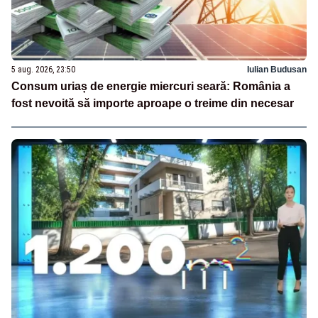
5 aug. 2026, 23:50
Iulian Budusan
Consum uriaș de energie miercuri seară: România a
fost nevoită să importe aproape o treime din necesar