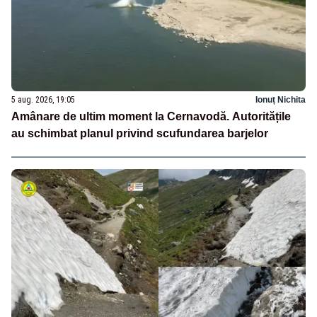
5 aug. 2026, 19:05
Ionuț Nichita
Amânare de ultim moment la Cernavodă. Autoritățile
au schimbat planul privind scufundarea barjelor