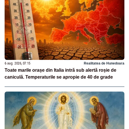
6 aug. 2026, 07:15
Realitatea de Hunedoara
Toate marile orașe din Italia intră sub alertă roșie de
caniculă. Temperaturile se apropie de 40 de grade