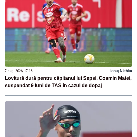
7 aug. 2026, 17:16
Ionuț Nichita
Lovitură dură pentru căpitanul lui Sepsi. Cosmin Matei,
suspendat 9 luni de TAS în cazul de dopaj