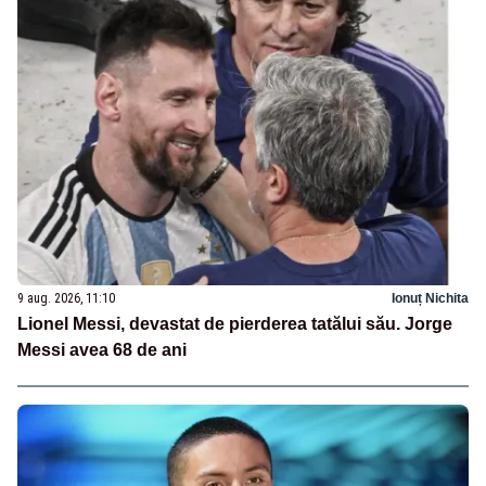
9 aug. 2026, 11:10
Ionuț Nichita
Lionel Messi, devastat de pierderea tatălui său. Jorge
Messi avea 68 de ani