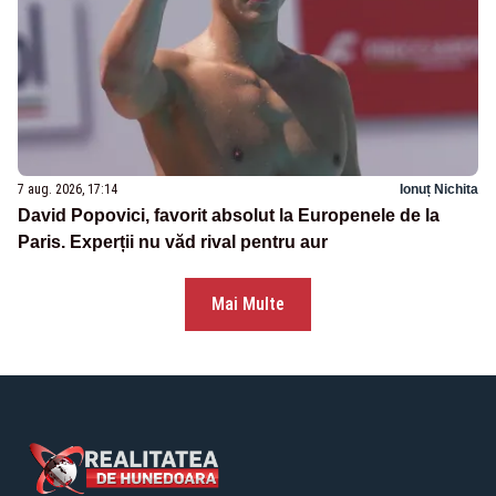
7 aug. 2026, 17:14
Ionuț Nichita
David Popovici, favorit absolut la Europenele de la
Paris. Experții nu văd rival pentru aur
Mai Multe