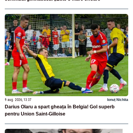
9 aug. 2026, 13:37
Ionuț Nichita
Darius Olaru a spart gheața în Belgia! Gol superb
pentru Union Saint-Gilloise