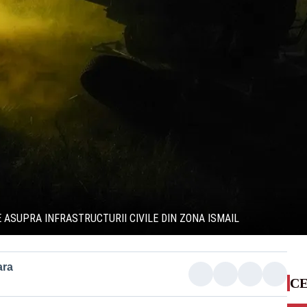
 ASUPRA INFRASTRUCTURII CIVILE DIN ZONA ISMAIL
ara
CE