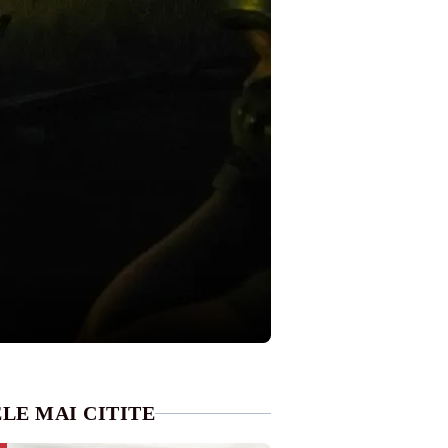
LE MAI CITITE