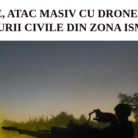
, ATAC MASIV CU DRONE
RII CIVILE DIN ZONA I