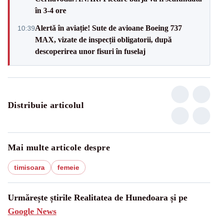
în 3-4 ore
Alertă în aviație! Sute de avioane Boeing 737
10:39
MAX, vizate de inspecții obligatorii, după
descoperirea unor fisuri în fuselaj
Distribuie articolul
Mai multe articole despre
timisoara
femeie
Urmărește știrile Realitatea de Hunedoara și pe
Google News