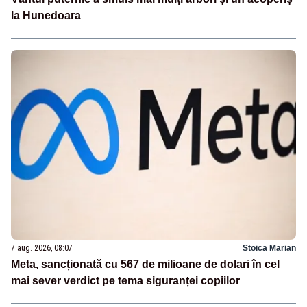
la Hunedoara
7 aug. 2026, 08:07
Stoica Marian
Meta, sancționată cu 567 de milioane de dolari în cel
mai sever verdict pe tema siguranței copiilor