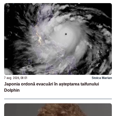
7 aug. 2026, 08:01
Stoica Marian
Japonia ordonă evacuări în așteptarea taifunului
Dolphin