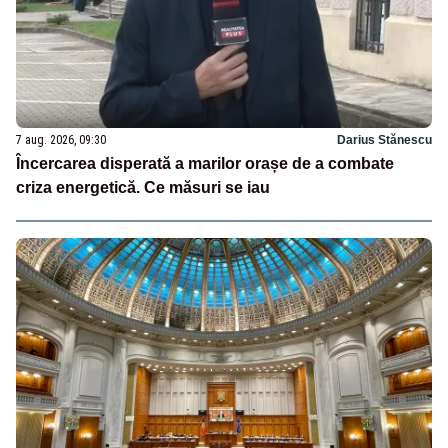
7 aug. 2026, 09:30
Darius Stănescu
Încercarea disperată a marilor orașe de a combate
criza energetică. Ce măsuri se iau