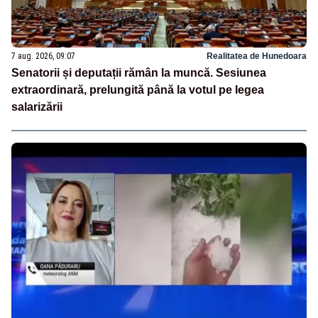
7 aug. 2026, 09:07
Realitatea de Hunedoara
Senatorii și deputații rămân la muncă. Sesiunea
extraordinară, prelungită până la votul pe legea
salarizării