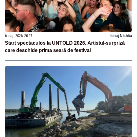
6 aug. 2026, 20:17
Ionuț Nichita
Start spectaculos la UNTOLD 2026. Artistul-surpriză
care deschide prima seară de festival