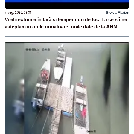
7 aug. 2026, 08:38
Stoica Marian
Vijelii extreme în țară și temperaturi de foc. La ce să ne
așteptăm în orele următoare: noile date de la ANM