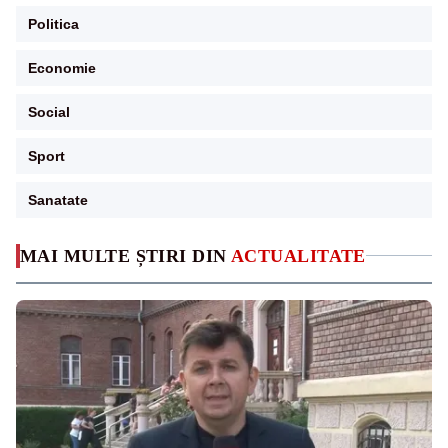
Politica
Economie
Social
Sport
Sanatate
MAI MULTE ȘTIRI DIN
ACTUALITATE