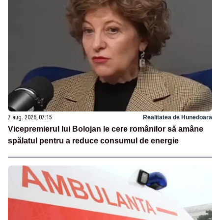
7 aug. 2026, 07:15
Realitatea de Hunedoara
Vicepremierul lui Bolojan le cere românilor să amâne
spălatul pentru a reduce consumul de energie