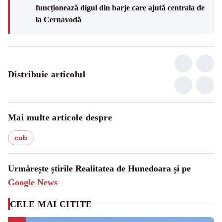
funcționează digul din barje care ajută centrala de
la Cernavodă
Distribuie articolul
Mai multe articole despre
cub
Urmărește știrile Realitatea de Hunedoara și pe
Google News
CELE MAI CITITE