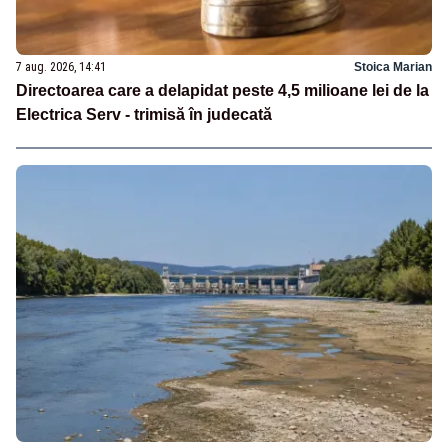
7 aug. 2026, 14:41
Stoica Marian
Directoarea care a delapidat peste 4,5 milioane lei de la
Electrica Serv - trimisă în judecată