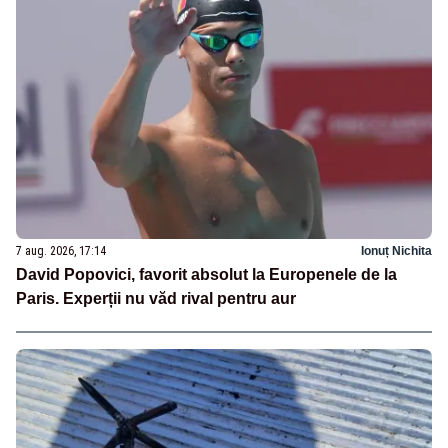
7 aug. 2026, 17:14
Ionuț Nichita
David Popovici, favorit absolut la Europenele de la
Paris. Experții nu văd rival pentru aur