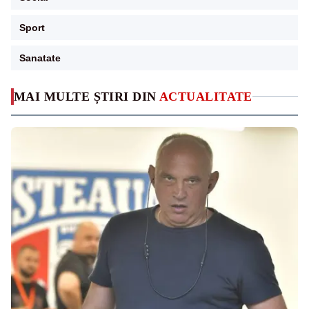
Sport
Sanatate
MAI MULTE ȘTIRI DIN
ACTUALITATE