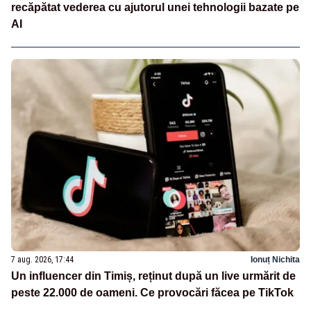
recăpătat vederea cu ajutorul unei tehnologii bazate pe
AI
7 aug. 2026, 17:44
Ionuț Nichita
Un influencer din Timiș, reținut după un live urmărit de
peste 22.000 de oameni. Ce provocări făcea pe TikTok