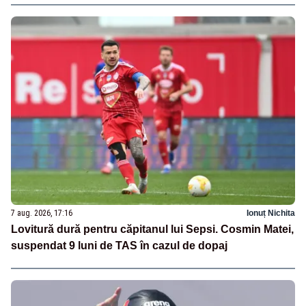
7 aug. 2026, 17:16
Ionuț Nichita
Lovitură dură pentru căpitanul lui Sepsi. Cosmin Matei,
suspendat 9 luni de TAS în cazul de dopaj