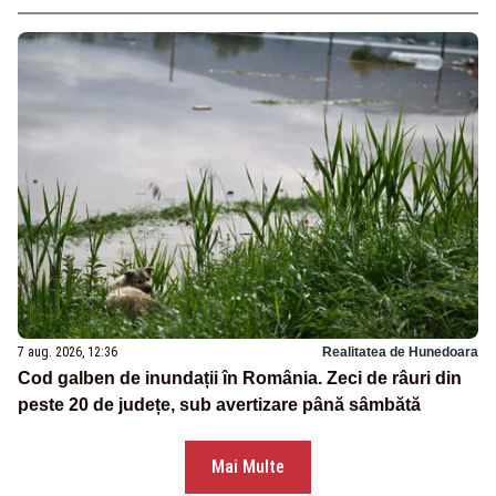
7 aug. 2026, 12:36
Realitatea de Hunedoara
Cod galben de inundații în România. Zeci de râuri din
peste 20 de județe, sub avertizare până sâmbătă
Mai Multe