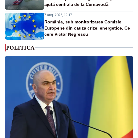
ajută centrala de la Cernavodă
7 aug. 2026, 19:17
România, sub monitorizarea Comisiei
Europene din cauza crizei energetice. Ce
cere Victor Negrescu
POLITICA