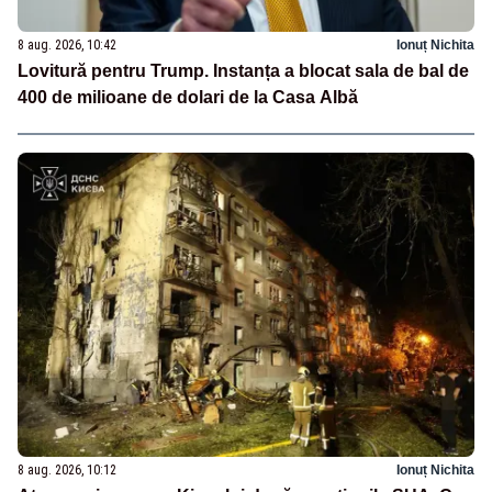
8 aug. 2026, 10:42
Ionuț Nichita
Lovitură pentru Trump. Instanța a blocat sala de bal de
400 de milioane de dolari de la Casa Albă
8 aug. 2026, 10:12
Ionuț Nichita