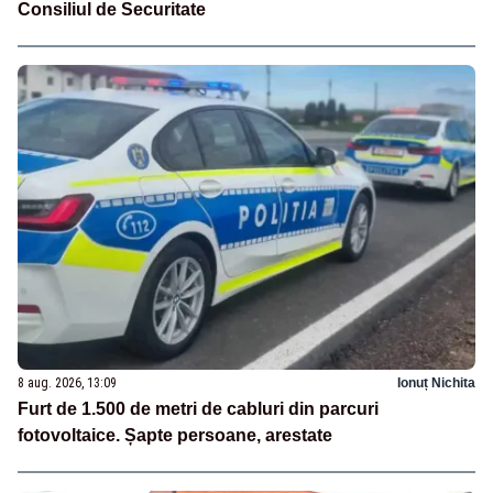
Consiliul de Securitate
8 aug. 2026, 13:09
Ionuț Nichita
Furt de 1.500 de metri de cabluri din parcuri
fotovoltaice. Șapte persoane, arestate