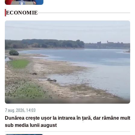
ECONOMIE
7 aug. 2026, 14:03
Dunărea crește ușor la intrarea în țară, dar rămâne mult
sub media lunii august