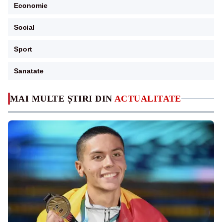
Economie
Social
Sport
Sanatate
MAI MULTE ȘTIRI DIN
ACTUALITATE