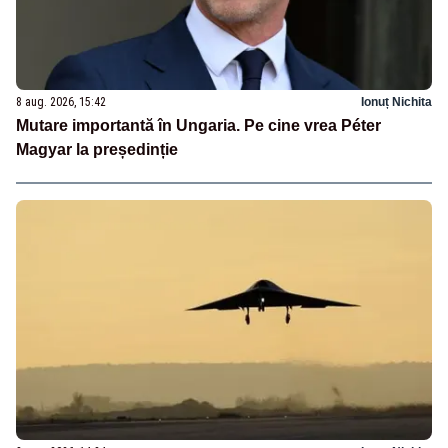
8 aug. 2026, 15:42
Ionuț Nichita
Mutare importantă în Ungaria. Pe cine vrea Péter
Magyar la președinție