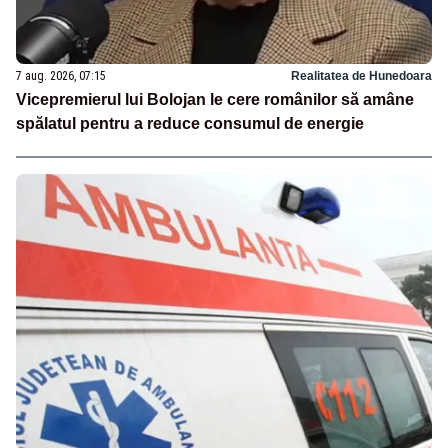
7 aug. 2026, 07:15
Realitatea de Hunedoara
Vicepremierul lui Bolojan le cere românilor să amâne
spălatul pentru a reduce consumul de energie