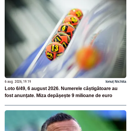
6 aug. 2026, 19:19
Ionuț Nichita
Loto 6/49, 6 august 2026. Numerele câștigătoare au
fost anunțate. Miza depășește 9 milioane de euro