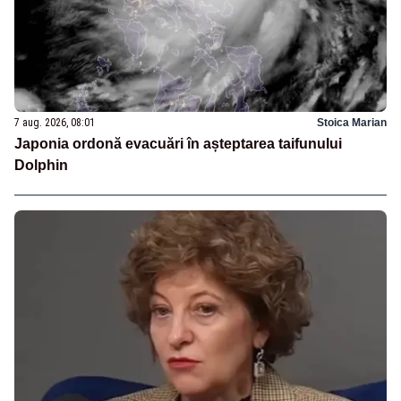
7 aug. 2026, 08:01
Stoica Marian
Japonia ordonă evacuări în așteptarea taifunului
Dolphin