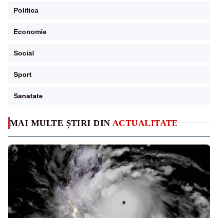
Politica
Economie
Social
Sport
Sanatate
MAI MULTE ȘTIRI DIN
ACTUALITATE