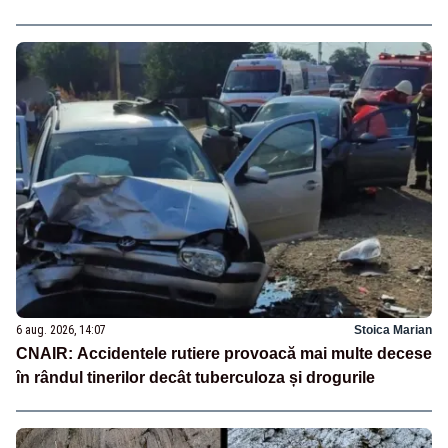
6 aug. 2026, 14:07
Stoica Marian
CNAIR: Accidentele rutiere provoacă mai multe decese
în rândul tinerilor decât tuberculoza și drogurile