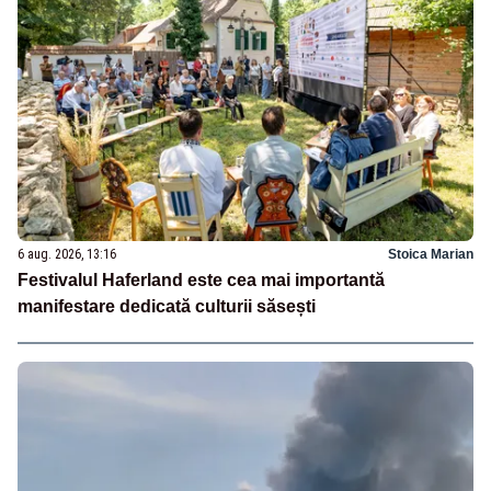
6 aug. 2026, 13:16
Stoica Marian
Festivalul Haferland este cea mai importantă
manifestare dedicată culturii săsești