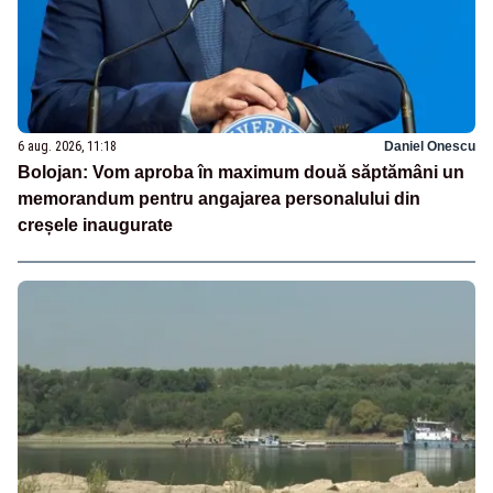
6 aug. 2026, 11:18
Daniel Onescu
Bolojan: Vom aproba în maximum două săptămâni un
memorandum pentru angajarea personalului din
creșele inaugurate