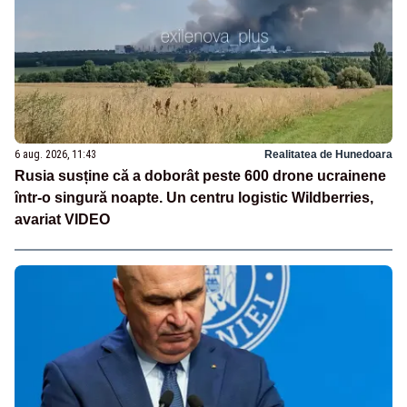
6 aug. 2026, 11:43
Realitatea de Hunedoara
Rusia susține că a doborât peste 600 drone ucrainene
într-o singură noapte. Un centru logistic Wildberries,
avariat VIDEO