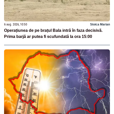
6 aug. 2026, 10:50
Stoica Marian
Operațiunea de pe brațul Bala intră în faza decisivă.
Prima barjă ar putea fi scufundată la ora 15:00