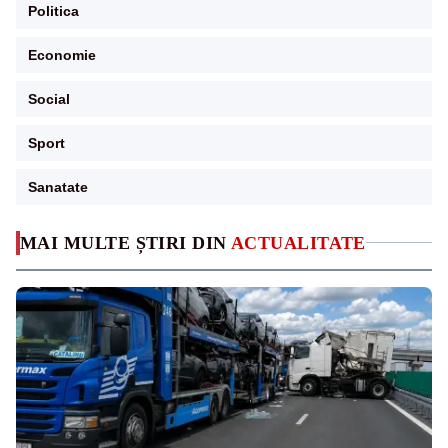
Politica
Economie
Social
Sport
Sanatate
MAI MULTE ȘTIRI DIN
ACTUALITATE