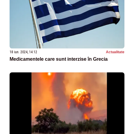
18 iun. 2024, 14:12
Actualitate
Medicamentele care sunt interzise în Grecia