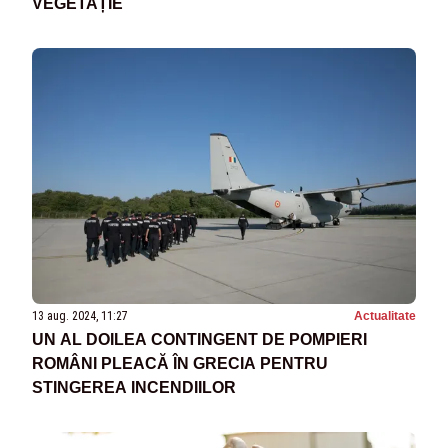
VEGETAȚIE
13 aug. 2024, 11:27
Actualitate
UN AL DOILEA CONTINGENT DE POMPIERI
ROMÂNI PLEACĂ ÎN GRECIA PENTRU
STINGEREA INCENDIILOR