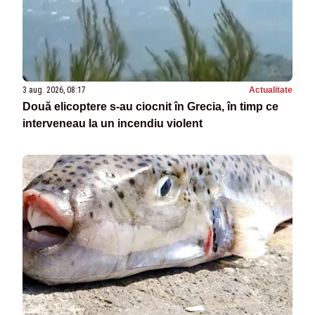
3 aug. 2026, 08:17
Actualitate
Două elicoptere s-au ciocnit în Grecia, în timp ce
interveneau la un incendiu violent