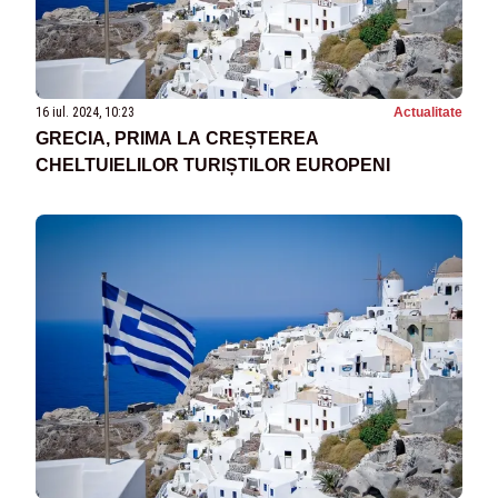
16 iul. 2024, 10:23
Actualitate
GRECIA, PRIMA LA CREȘTEREA
CHELTUIELILOR TURIȘTILOR EUROPENI