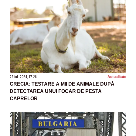
22 iul. 2024, 17:28
Actualitate
GRECIA: TESTARE A MII DE ANIMALE DUPĂ
DETECTAREA UNUI FOCAR DE PESTA
CAPRELOR