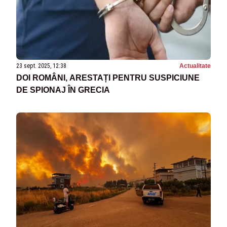
23 sept. 2025, 12:38
Actualitate
DOI ROMÂNI, ARESTAȚI PENTRU SUSPICIUNE
DE SPIONAJ ÎN GRECIA