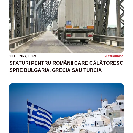
20 iul. 2024, 13:59
Actualitate
SFATURI PENTRU ROMÂNII CARE CĂLĂTORESC
SPRE BULGARIA, GRECIA SAU TURCIA