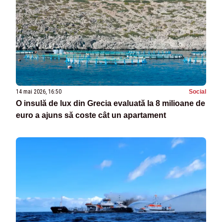
14 mai 2026, 16:50
Social
O insulă de lux din Grecia evaluată la 8 milioane de
euro a ajuns să coste cât un apartament