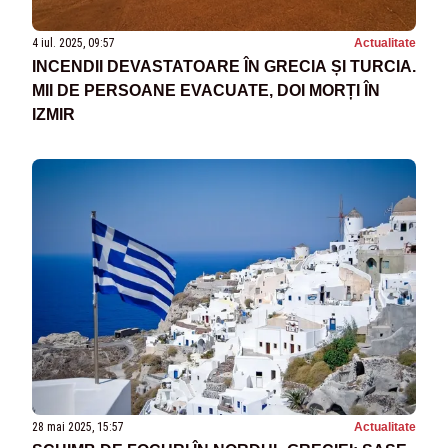
4 iul. 2025, 09:57
Actualitate
INCENDII DEVASTATOARE ÎN GRECIA ȘI TURCIA.
MII DE PERSOANE EVACUATE, DOI MORȚI ÎN
IZMIR
28 mai 2025, 15:57
Actualitate