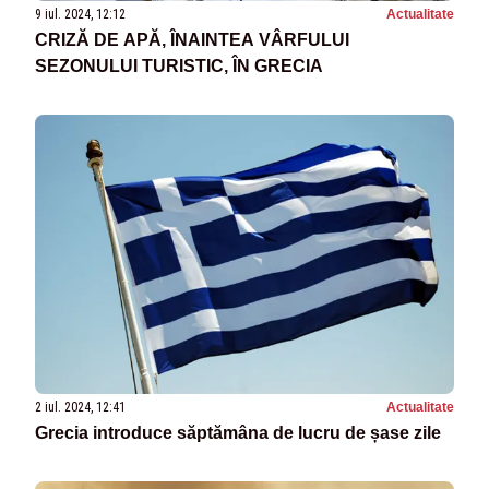
9 iul. 2024, 12:12
Actualitate
CRIZĂ DE APĂ, ÎNAINTEA VÂRFULUI
SEZONULUI TURISTIC, ÎN GRECIA
2 iul. 2024, 12:41
Actualitate
Grecia introduce săptămâna de lucru de șase zile