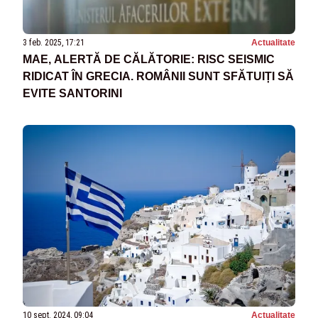
3 feb. 2025, 17:21
Actualitate
MAE, ALERTĂ DE CĂLĂTORIE: RISC SEISMIC
RIDICAT ÎN GRECIA. ROMÂNII SUNT SFĂTUIȚI SĂ
EVITE SANTORINI
10 sept. 2024, 09:04
Actualitate