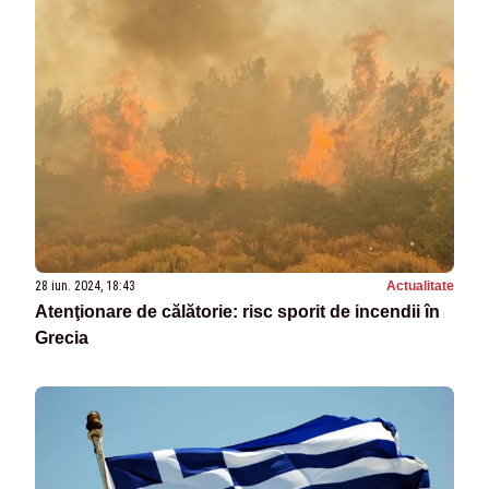
28 iun. 2024, 18:43
Actualitate
Atenţionare de călătorie: risc sporit de incendii în
Grecia