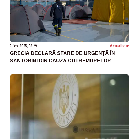
7 feb. 2025, 08:29
Actualitate
GRECIA DECLARĂ STARE DE URGENȚĂ ÎN
SANTORINI DIN CAUZA CUTREMURELOR