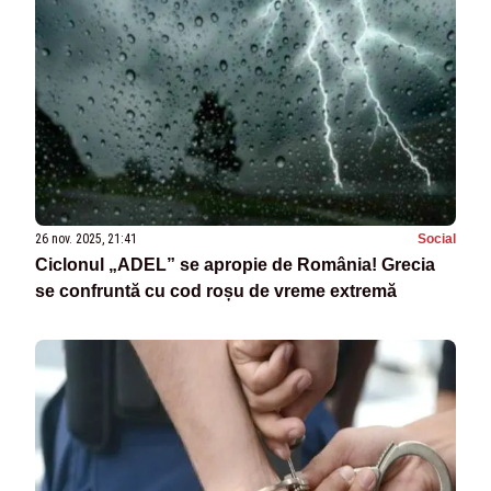
26 nov. 2025, 21:41
Social
Ciclonul „ADEL” se apropie de România! Grecia
se confruntă cu cod roșu de vreme extremă