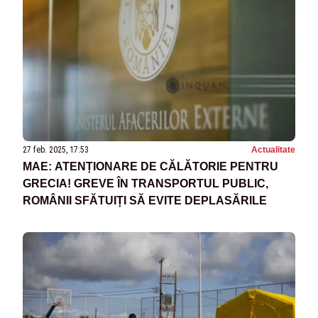
27 feb. 2025, 17:53
Actualitate
MAE: ATENȚIONARE DE CĂLĂTORIE PENTRU
GRECIA! GREVE ÎN TRANSPORTUL PUBLIC,
ROMÂNII SFĂTUIȚI SĂ EVITE DEPLASĂRILE