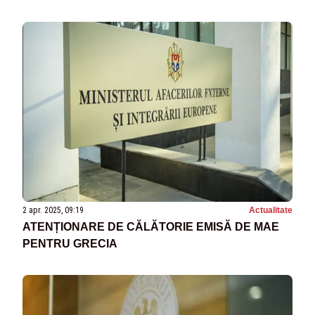
2 apr. 2025, 09:19
Actualitate
ATENȚIONARE DE CĂLĂTORIE EMISĂ DE MAE
PENTRU GRECIA