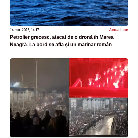
14 mar. 2026, 14:17
Actualitate
Petrolier grecesc, atacat de o dronă în Marea
Neagră. La bord se afla și un marinar român