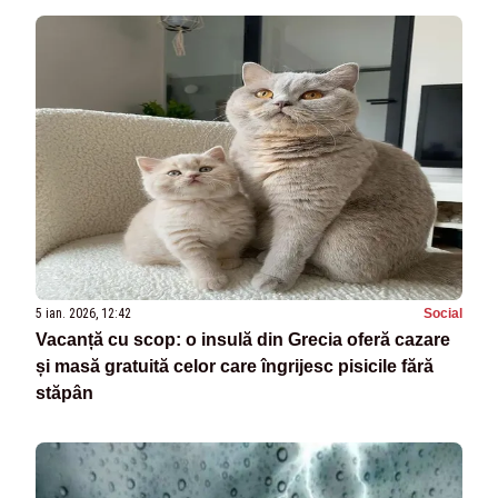
5 ian. 2026, 12:42
Social
Vacanță cu scop: o insulă din Grecia oferă cazare
și masă gratuită celor care îngrijesc pisicile fără
stăpân