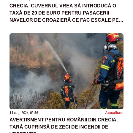
GRECIA: GUVERNUL VREA SĂ INTRODUCĂ O
TAXĂ DE 20 DE EURO PENTRU PASAGERII
NAVELOR DE CROAZIERĂ CE FAC ESCALE PE
ANUMITE INSULE
14 aug. 2024, 09:56
Actualitate
AVERTISMENT PENTRU ROMÂNII DIN GRECIA,
ȚARĂ CUPRINSĂ DE ZECI DE INCENDII DE