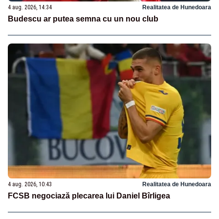
4 aug. 2026, 14:34
Realitatea de Hunedoara
Budescu ar putea semna cu un nou club
4 aug. 2026, 10:43
Realitatea de Hunedoara
FCSB negociază plecarea lui Daniel Bîrligea