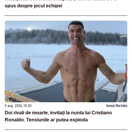
spus despre jocul echipei
5 aug. 2026, 18:20
Ionuț Nichita
Doi rivali de moarte, invitați la nunta lui Cristiano
Ronaldo. Tensiunile ar putea exploda