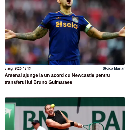
5 aug. 2026, 13:13
Stoica Marian
Arsenal ajunge la un acord cu Newcastle pentru
transferul lui Bruno Guimaraes