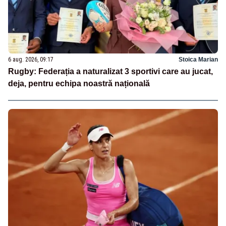
6 aug. 2026, 09:17
Stoica Marian
Rugby: Federația a naturalizat 3 sportivi care au jucat,
deja, pentru echipa noastră națională