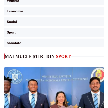
Politica
Economie
Social
Sport
Sanatate
MAI MULTE ȘTIRI DIN
SPORT