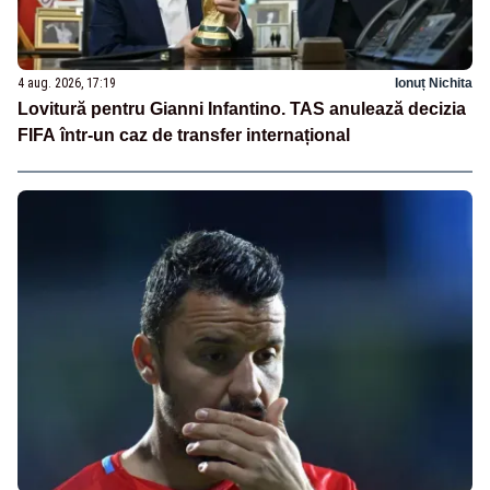
4 aug. 2026, 17:19
Ionuț Nichita
Lovitură pentru Gianni Infantino. TAS anulează decizia
FIFA într-un caz de transfer internațional