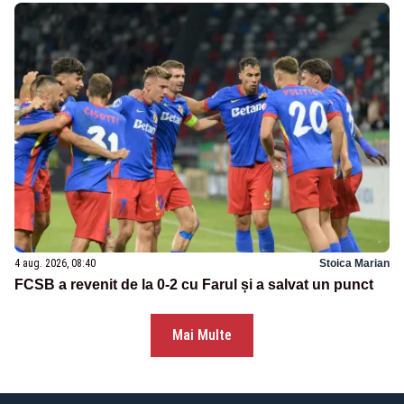
4 aug. 2026, 08:40
Stoica Marian
FCSB a revenit de la 0-2 cu Farul și a salvat un punct
Mai Multe