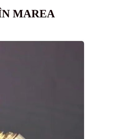
 ÎN MAREA