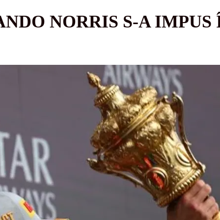
ANDO NORRIS S-A IMPUS