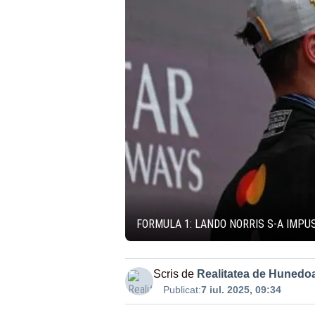
FORMULA 1: LANDO NORRIS S-A IMPUS
Scris de
Realitatea de Hunedo
Publicat:
7 iul. 2025, 09:34