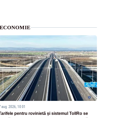
ECONOMIE
7 aug. 2026, 10:01
Tarifele pentru rovinietă și sistemul TollRo se