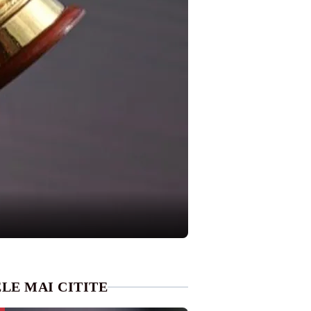
LE MAI CITITE