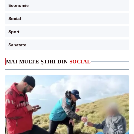
Economie
Social
Sport
Sanatate
MAI MULTE ȘTIRI DIN
SOCIAL