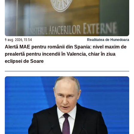
9 aug. 2026, 15:54
Realitatea de Hunedoara
Alertă MAE pentru românii din Spania: nivel maxim de
prealertă pentru incendii în Valencia, chiar în ziua
eclipsei de Soare