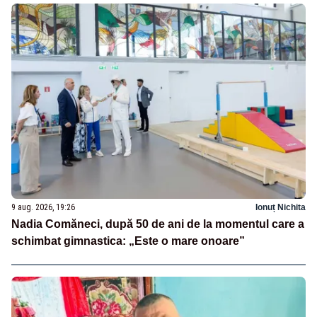
9 aug. 2026, 19:26
Ionuț Nichita
Nadia Comăneci, după 50 de ani de la momentul care a
schimbat gimnastica: „Este o mare onoare”