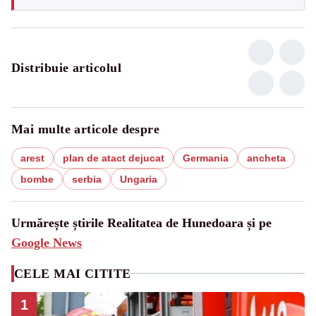
Distribuie articolul
Mai multe articole despre
arest
plan de atact dejucat
Germania
ancheta
bombe
serbia
Ungaria
Urmărește știrile Realitatea de Hunedoara și pe
Google News
CELE MAI CITITE
1