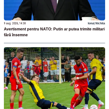
9 aug. 2026, 14:38
Ionuț Nichita
Avertisment pentru NATO: Putin ar putea trimite militari
fără însemne