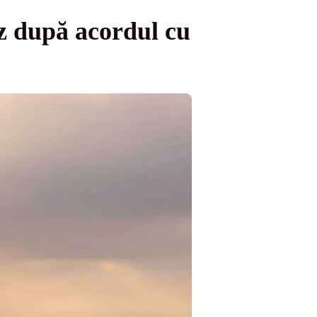
z după acordul cu