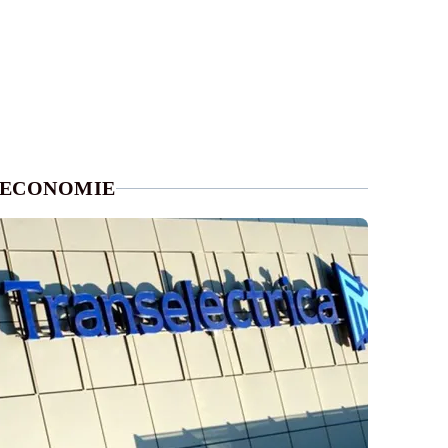
ECONOMIE