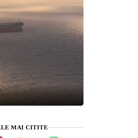
LE MAI CITITE