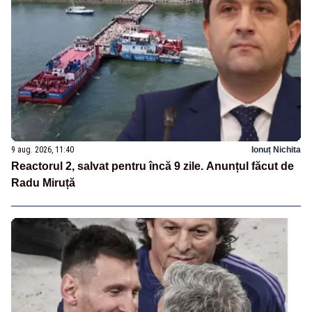
9 aug. 2026, 11:40
Ionuț Nichita
Reactorul 2, salvat pentru încă 9 zile. Anunțul făcut de
Radu Miruță