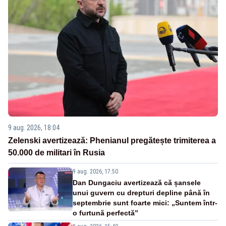
9 aug. 2026, 18:04
Zelenski avertizează: Phenianul pregătește trimiterea a
50.000 de militari în Rusia
9 aug. 2026, 17:50
Dan Dungaciu avertizează că șansele
unui guvern cu drepturi depline până în
septembrie sunt foarte mici: „Suntem într-
o furtună perfectă”