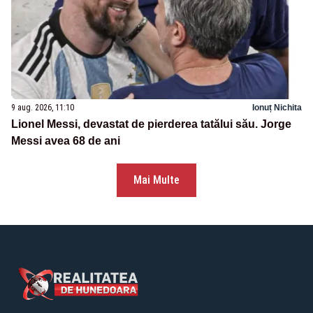
9 aug. 2026, 11:10
Ionuț Nichita
Lionel Messi, devastat de pierderea tatălui său. Jorge
Messi avea 68 de ani
Mai Multe