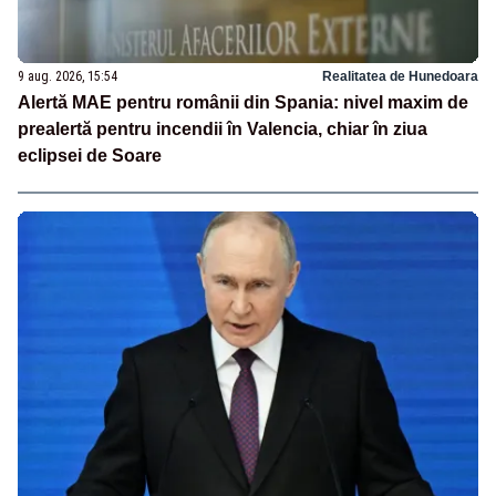
9 aug. 2026, 15:54
Realitatea de Hunedoara
Alertă MAE pentru românii din Spania: nivel maxim de
prealertă pentru incendii în Valencia, chiar în ziua
eclipsei de Soare