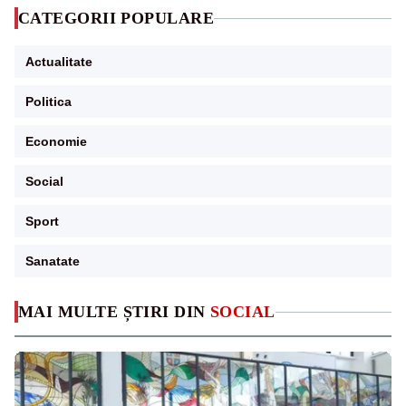
CATEGORII POPULARE
Actualitate
Politica
Economie
Social
Sport
Sanatate
MAI MULTE ȘTIRI DIN
SOCIAL