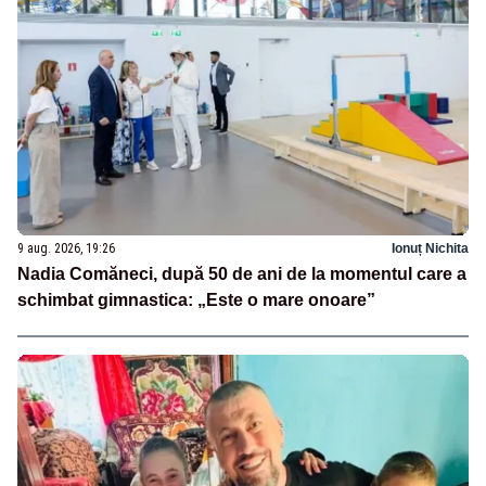
9 aug. 2026, 19:26
Ionuț Nichita
Nadia Comăneci, după 50 de ani de la momentul care a
schimbat gimnastica: „Este o mare onoare”