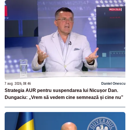
7 aug. 2026, 08:46
Daniel Onescu
Strategia AUR pentru suspendarea lui Nicușor Dan.
Dungaciu: „Vrem să vedem cine semnează și cine nu”