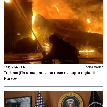
6 aug. 2026, 10:47
Stoica Marian
Trei morți în urma unui atac rusesc asupra regiunii
Harkov