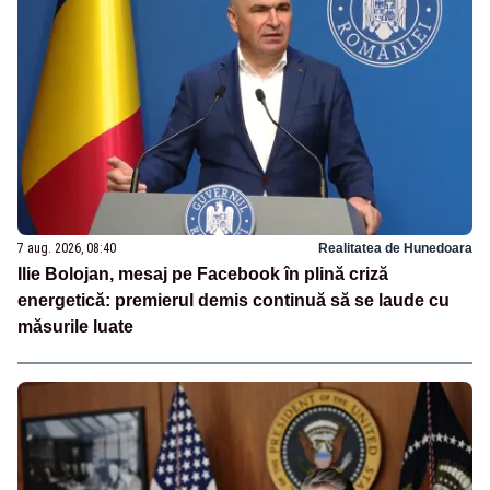
7 aug. 2026, 08:40
Realitatea de Hunedoara
Ilie Bolojan, mesaj pe Facebook în plină criză
energetică: premierul demis continuă să se laude cu
măsurile luate