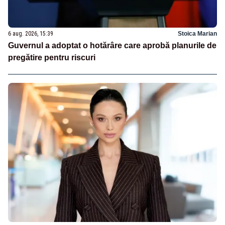
6 aug. 2026, 15:39
Stoica Marian
Guvernul a adoptat o hotărâre care aprobă planurile de
pregătire pentru riscuri