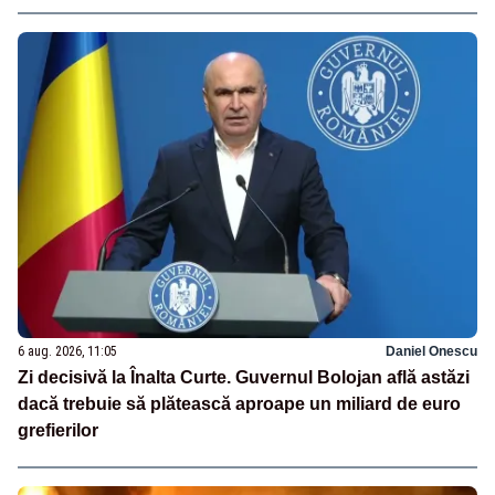
6 aug. 2026, 11:05
Daniel Onescu
Zi decisivă la Înalta Curte. Guvernul Bolojan află astăzi
dacă trebuie să plătească aproape un miliard de euro
grefierilor