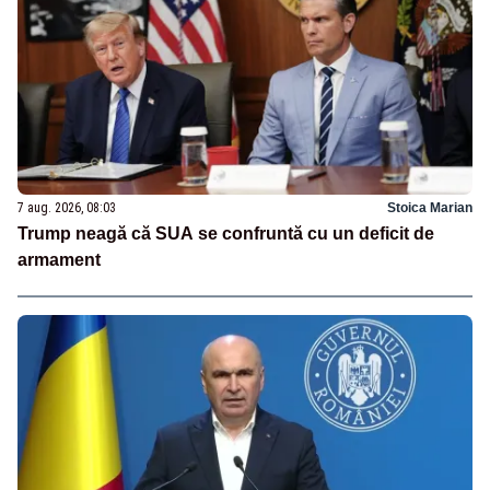
7 aug. 2026, 08:03
Stoica Marian
Trump neagă că SUA se confruntă cu un deficit de
armament