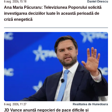
6 aug. 2026, 15:18
Daniel Onescu
Ana Maria Păcuraru: Televiziunea Poporului solicită
investigarea deciziilor luate în această perioadă de
criză enegetică
6 aug. 2026, 11:27
Realitatea de Hunedoara
JD Vance anunță negocieri de pace dificile și