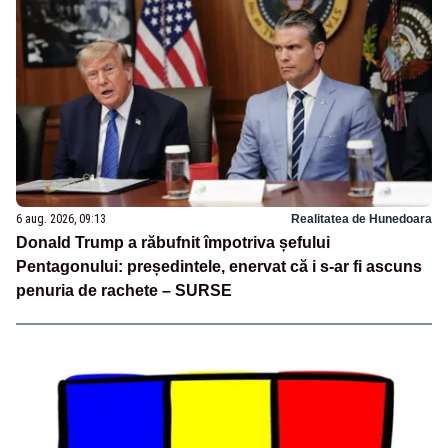
6 aug. 2026, 09:13
Realitatea de Hunedoara
Donald Trump a răbufnit împotriva șefului
Pentagonului: președintele, enervat că i s-ar fi ascuns
penuria de rachete – SURSE