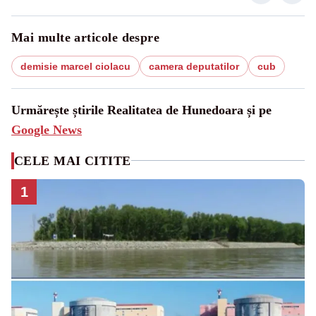
Mai multe articole despre
demisie marcel ciolacu
camera deputatilor
cub
Urmărește știrile Realitatea de Hunedoara și pe
Google News
CELE MAI CITITE
1